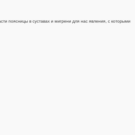
ти поясницы в суставах и мигрени для нас явления, с которыми