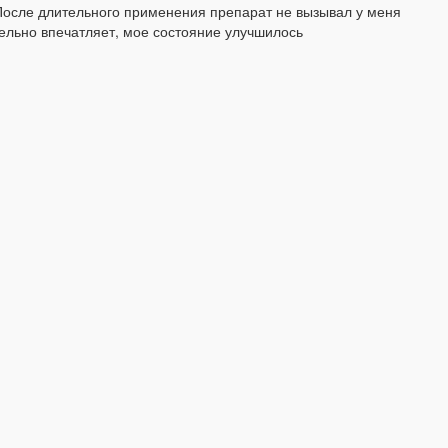
После длительного применения препарат не вызывал у меня
ельно впечатляет, мое состояние улучшилось