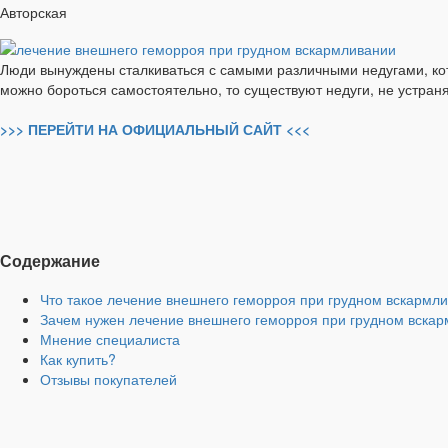
Авторская
Люди вынуждены сталкиваться с самыми различными недугами, кот
можно бороться самостоятельно, то существуют недуги, не устра
>>> ПЕРЕЙТИ НА ОФИЦИАЛЬНЫЙ САЙТ <<<
Содержание
Что такое лечение внешнего геморроя при грудном вскармл
Зачем нужен лечение внешнего геморроя при грудном вска
Мнение специалиста
Как купить?
Отзывы покупателей