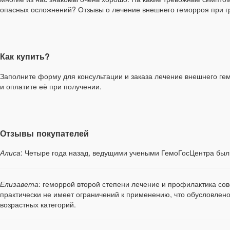
опасных осложнений? Отзывы о лечение внешнего геморроя при 
Как купить?
Заполните форму для консультации и заказа лечение внешнего гем
и оплатите её при получении.
Отзывы покупателей
Алиса
: Четыре года назад, ведущими учеными ГемоГосЦентра был
Елизавета
: геморрой второй степени лечение и профилактика сов
практически не имеет ограничений к применению, что обусловле
возрастных категорий.