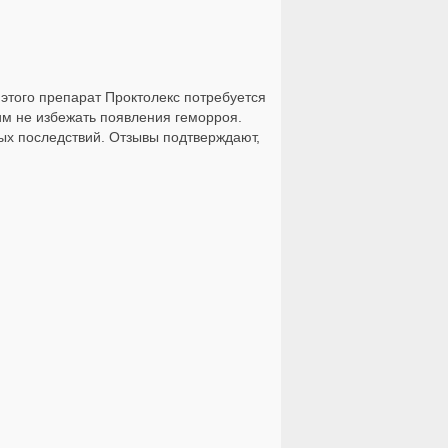
этого препарат Проктолекс потребуется
м не избежать появления геморроя.
ных последствий. Отзывы подтверждают,