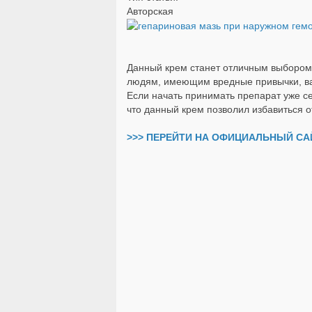
Авторская
Данный крем станет отличным выбором 
людям, имеющим вредные привычки, ва
Если начать принимать препарат уже с
что данный крем позволил избавиться о
>>> ПЕРЕЙТИ НА ОФИЦИАЛЬНЫЙ САЙ