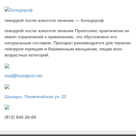
геморрой после алкоголя лечение — Холодпроф
геморрой после алкоголя лечение Проктолекс практически не
имеет ограничений к применению, что обусловлено его
натуральным составом. Препарат рекомендуется для терапии
геморроя корящим и беременным женщинам, лицам всех
возрастных категорий.
mail@holodprof.net
Шушары, Первомайская ул. 22
(812) 645-26-69