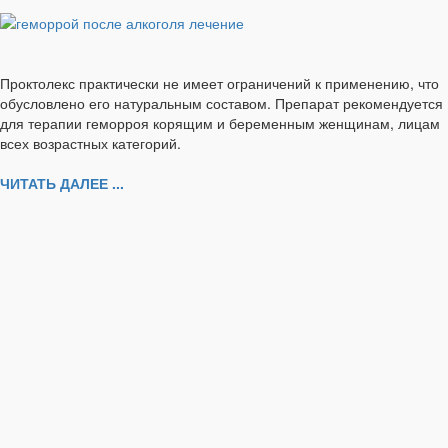
Проктолекс практически не имеет ограничений к применению, что
обусловлено его натуральным составом. Препарат рекомендуется
для терапии геморроя корящим и беременным женщинам, лицам
всех возрастных категорий.
ЧИТАТЬ ДАЛЕЕ ...