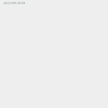
(812) 645-26-69