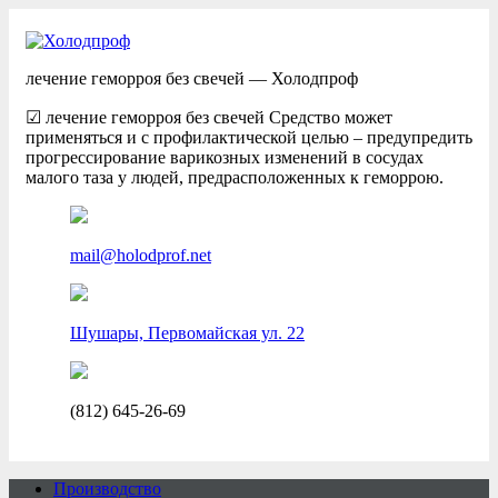
лечение геморроя без свечей — Холодпроф
☑ лечение геморроя без свечей Средство может
применяться и с профилактической целью – предупредить
прогрессирование варикозных изменений в сосудах
малого таза у людей, предрасположенных к геморрою.
mail@holodprof.net
Шушары, Первомайская ул. 22
(812) 645-26-69
Производство