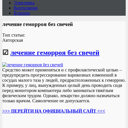
Электрика
Вентиляция
Бурение
лечение геморроя без свечей
Тип статьи:
Авторская
☑
лечение геморроя без свечей
Средство может применяться и с профилактической целью –
предупредить прогрессирование варикозных изменений в
сосудах малого таза у людей, предрасположенных к геморрою.
К примеру, у лиц, вынужденных целый день проводить сидя
перед монитором компьютера либо заниматься тяжёлым
физическим трудом. Однако, лекарство должно назначаться
только врачом. Самолечение не допускается.
>>> ПЕРЕЙТИ НА ОФИЦИАЛЬНЫЙ САЙТ <<<