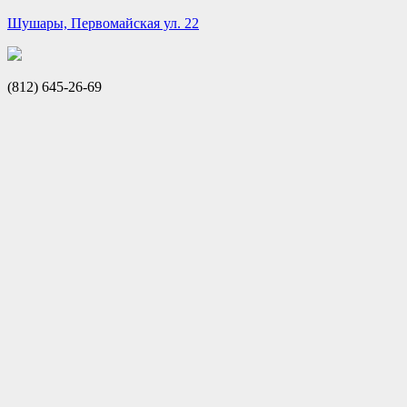
Шушары, Первомайская ул. 22
(812) 645-26-69