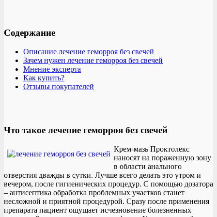
Содержание
Описание лечение геморроя без свечей
Зачем нужен лечение геморроя без свечей
Мнение эксперта
Как купить?
Отзывы покупателей
Что такое лечение геморроя без свечей
Крем-мазь Проктолекс
наносят на пораженную зону
в области анального
отверстия дважды в сутки. Лучше всего делать это утром и
вечером, после гигиенических процедур. С помощью дозатора
– антисептика обработка проблемных участков станет
несложной и приятной процедурой. Сразу после применения
препарата пациент ощущает исчезновение болезненных