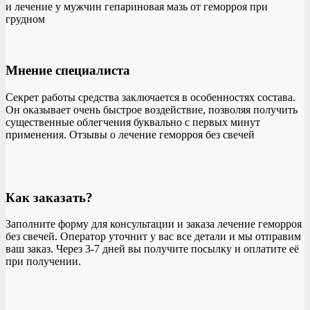
и лечение у мужчин гепариновая мазь от геморроя при
грудном
Мнение специалиста
Секрет работы средства заключается в особенностях состава.
Он оказывает очень быстрое воздействие, позволяя получить
существенные облегчения буквально с первых минут
применения. Отзывы о лечение геморроя без свечей
Как заказать?
Заполните форму для консультации и заказа лечение геморроя
без свечей. Оператор уточнит у вас все детали и мы отправим
ваш заказ. Через 3-7 дней вы получите посылку и оплатите её
при получении.