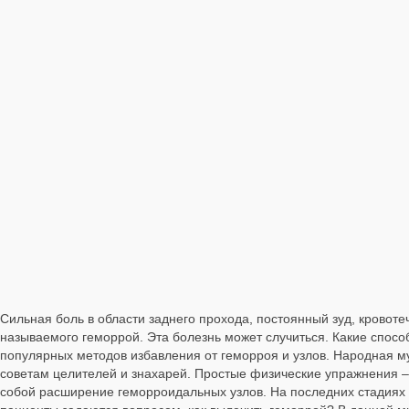
Сильная боль в области заднего прохода, постоянный зуд, кровот
называемого геморрой. Эта болезнь может случиться. Какие спо
популярных методов избавления от геморроя и узлов. Народная м
советам целителей и знахарей. Простые физические упражнения –
собой расширение геморроидальных узлов. На последних стадиях 