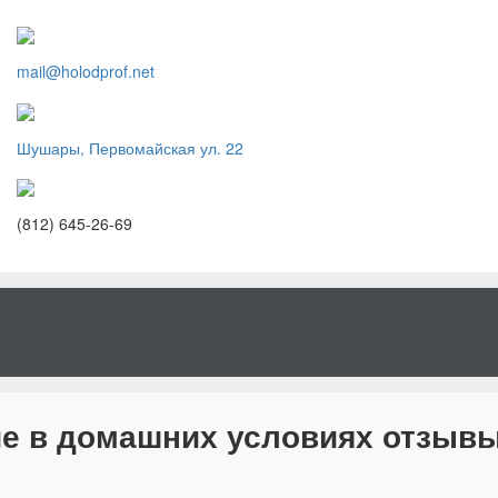
mail@holodprof.net
Шушары, Первомайская ул. 22
(812) 645-26-69
ие в домашних условиях отзыв