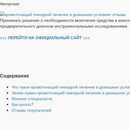
Авторская
Принимать решение о необходимости включения средства в компл
предварительного диагноза инструментальными исследованиями.
>>> ПЕРЕЙТИ НА ОФИЦИАЛЬНЫЙ САЙТ <<<
Содержание
Что такое кровоточащий геморрой лечение в домашних усло
Зачем нужен кровоточащий геморрой лечение в домашних у
Мнение специалиста
Как купить?
Отзывы покупателей