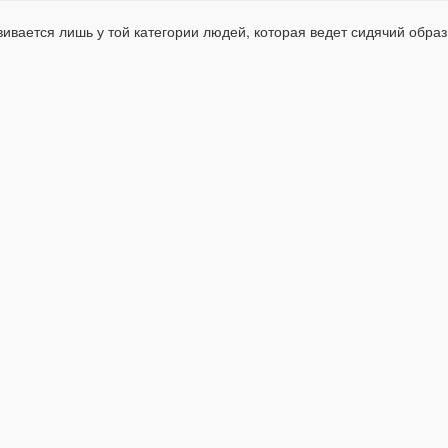
вивается лишь у той категории людей, которая ведет сидячий образ