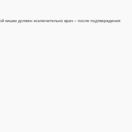
ой кишки должен исключительно врач – после подтверждения