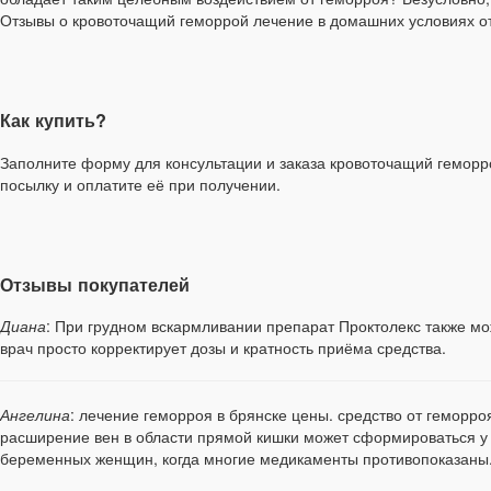
Отзывы о кровоточащий геморрой лечение в домашних условиях о
Как купить?
Заполните форму для консультации и заказа кровоточащий геморро
посылку и оплатите её при получении.
Отзывы покупателей
Диана
: При грудном вскармливании препарат Проктолекс также мож
врач просто корректирует дозы и кратность приёма средства.
Ангелина
: лечение геморроя в брянске цены. средство от геморр
расширение вен в области прямой кишки может сформироваться у 
беременных женщин, когда многие медикаменты противопоказаны