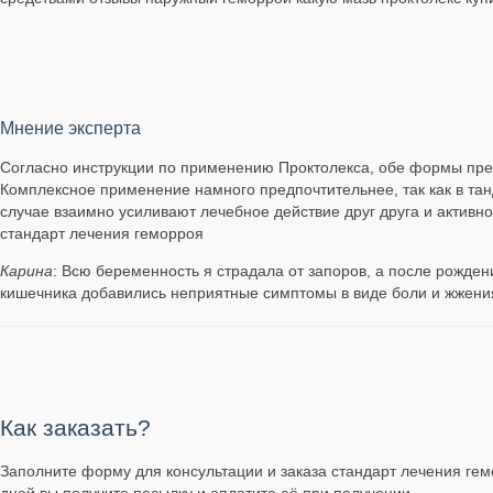
Мнение эксперта
Согласно инструкции по применению Проктолекса, обе формы препа
Комплексное применение намного предпочтительнее, так как в тан
случае взаимно усиливают лечебное действие друг друга и активно
стандарт лечения геморроя
Карина
: Всю беременность я страдала от запоров, а после рожде
кишечника добавились неприятные симптомы в виде боли и жжени
Как заказать?
Заполните форму для консультации и заказа стандарт лечения гемо