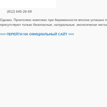
(812) 645-26-69
Однако, Проктолекс комплекс при беременности вполне успешно п
присутствуют только безопасные, натуральные, экологически чис
>>> ПЕРЕЙТИ НА ОФИЦИАЛЬНЫЙ САЙТ <<<