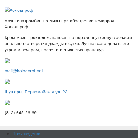
мазь гепатромбин г отзывы при обострении геморроя —
Холодпроф
Крем-мазь Проктолекс наносят на пораженную зону в области
анального отверстия дважды в сутки. Лучше всего делать это
утром и вечером, после гигиенических процедур.
mail@holodprof.net
Шушары, Первомайская ул. 22
(812) 645-26-69
Производство