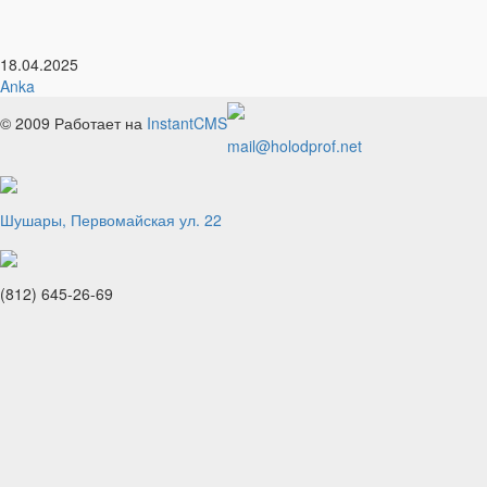
18.04.2025
Anka
© 2009
Работает на
InstantCMS
mail@holodprof.net
Шушары, Первомайская ул. 22
(812) 645-26-69