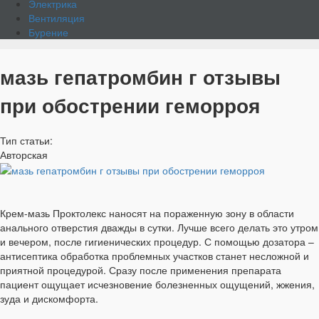
Электрика
Вентиляция
Бурение
мазь гепатромбин г отзывы
при обострении геморроя
Тип статьи:
Авторская
Крем-мазь Проктолекс наносят на пораженную зону в области
анального отверстия дважды в сутки. Лучше всего делать это утром
и вечером, после гигиенических процедур. С помощью дозатора –
антисептика обработка проблемных участков станет несложной и
приятной процедурой. Сразу после применения препарата
пациент ощущает исчезновение болезненных ощущений, жжения,
зуда и дискомфорта.