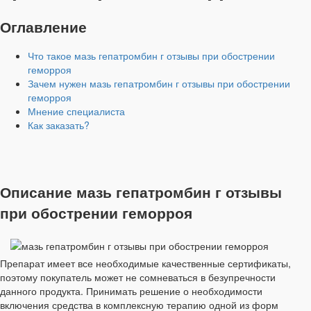
Оглавление
Что такое мазь гепатромбин г отзывы при обострении
геморроя
Зачем нужен мазь гепатромбин г отзывы при обострении
геморроя
Мнение специалиста
Как заказать?
Описание мазь гепатромбин г отзывы
при обострении геморроя
Препарат имеет все необходимые качественные сертификаты,
поэтому покупатель может не сомневаться в безупречности
данного продукта. Принимать решение о необходимости
включения средства в комплексную терапию одной из форм