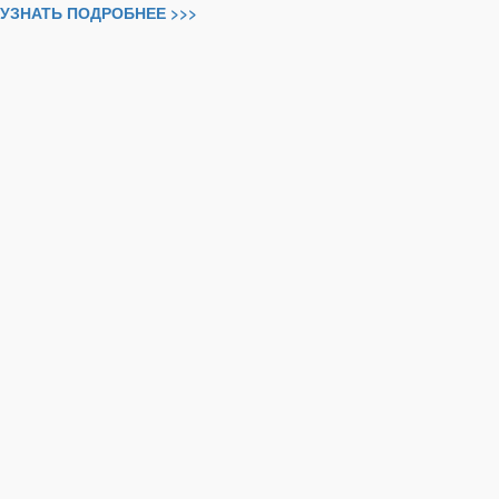
УЗНАТЬ ПОДРОБНЕЕ >>>