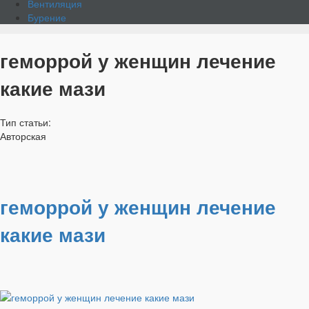
Вентиляция
Бурение
геморрой у женщин лечение
какие мази
Тип статьи:
Авторская
геморрой у женщин лечение
какие мази