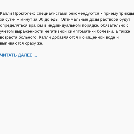
Капли Проктолекс специалистами рекомендуются к приёму трижды
за сутки – минут за 30 до еды. Оптимальные дозы раствора будут
определяться врачом в индивидуальном порядке, обязательно с
учётом выраженности негативной симптоматики болезни, а также
возраста больного. Капли добавляются к очищенной воде и
выпиваются сразу же.
ЧИТАТЬ ДАЛЕЕ ...