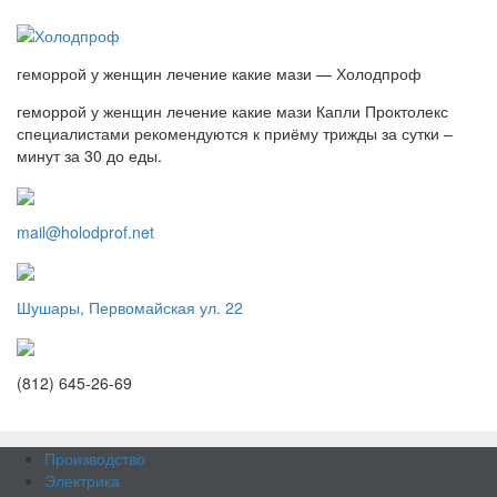
геморрой у женщин лечение какие мази — Холодпроф
геморрой у женщин лечение какие мази Капли Проктолекс
специалистами рекомендуются к приёму трижды за сутки –
минут за 30 до еды.
mail@holodprof.net
Шушары, Первомайская ул. 22
(812) 645-26-69
Производство
Электрика