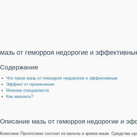
мазь от геморроя недорогие и эффективны
Содержание
Что такое мазь от геморроя недорогие и эффективные
Эффект от применения
Мнение специалиста
Как заказать?
Описание мазь от геморроя недорогие и э
Комплекс Проктолекс состоит из капель и крема-мази. Средства н