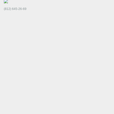
(812) 645-26-69