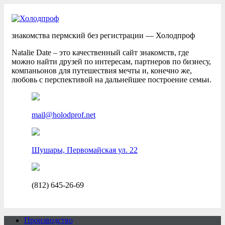
знакомства пермский без регистрации — Холодпроф
Natalie Date – это качественный сайт знакомств, где
можно найти друзей по интересам, партнеров по бизнесу,
компаньонов для путешествия мечты и, конечно же,
любовь с перспективой на дальнейшее построение семьи.
mail@holodprof.net
Шушары, Первомайская ул. 22
(812) 645-26-69
Производство