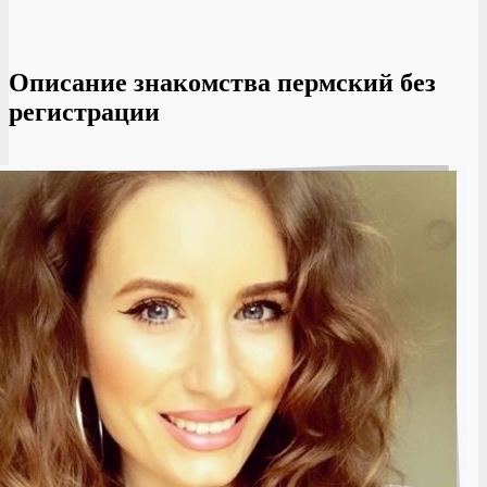
Описание знакомства пермский без
регистрации