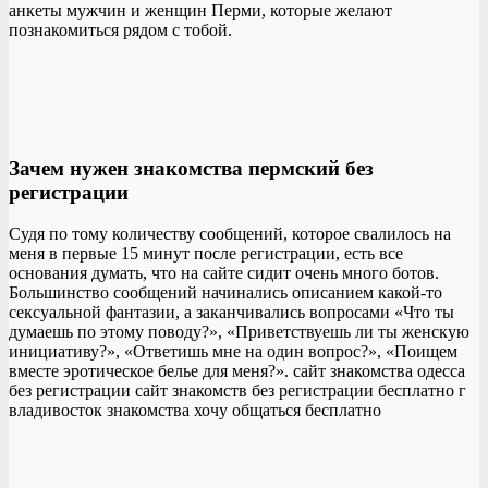
анкеты мужчин и женщин Перми, которые желают
познакомиться рядом с тобой.
Зачем нужен знакомства пермский без
регистрации
Судя по тому количеству сообщений, которое свалилось на
меня в первые 15 минут после регистрации, есть все
основания думать, что на сайте сидит очень много ботов.
Большинство сообщений начинались описанием какой-то
сексуальной фантазии, а заканчивались вопросами «Что ты
думаешь по этому поводу?», «Приветствуешь ли ты женскую
инициативу?», «Ответишь мне на один вопрос?», «Поищем
вместе эротическое белье для меня?». сайт знакомства одесса
без регистрации сайт знакомств без регистрации бесплатно г
владивосток знакомства хочу общаться бесплатно