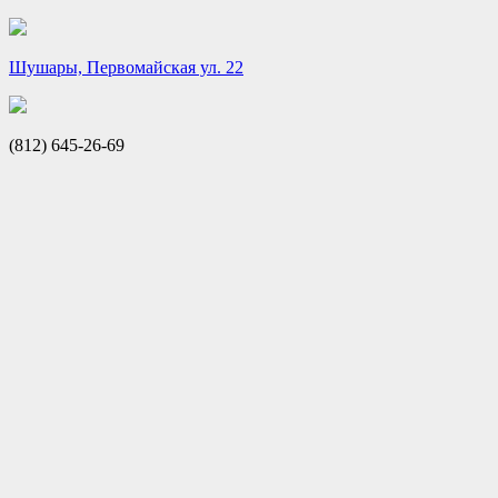
Шушары, Первомайская ул. 22
(812) 645-26-69