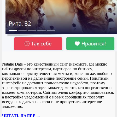
Natalie Date – это качественный сайт знакомств, где можно
найти друзей по интересам, партнеров по бизнесу,
компаньонов для путешествия мечты и, конечно же, любовь с
перспективой на дальнейшее построение семьи. Понятный
интерфейс не доставит пользователю неудобств, поэтому
зарегистрироваться здесь может даже тот, кто посредственно
владеет компьютером. Сайтом очень комфортно пользоваться,
а настройка уведомлений о новых сообщениях позволит
всегда находиться на связи и не пропустить интересное
знакомство.
ЧИТАТЬ ДАЛЕЕ ...