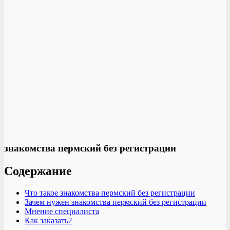
знакомства пермский без регистрации
Содержание
Что такое знакомства пермский без регистрации
Зачем нужен знакомства пермский без регистрации
Мнение специалиста
Как заказать?