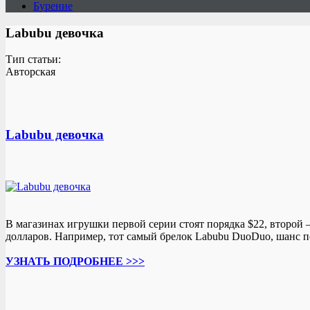
Бурение
Labubu девочка
Тип статьи:
Авторская
Labubu девочка
В магазинах игрушки первой серии стоят порядка $22, второй 
долларов. Например, тот самый брелок Labubu DuoDuo, шанс по
УЗНАТЬ ПОДРОБНЕЕ >>>