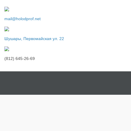
mail@holodprof.net
Шушары, Первомайская ул. 22
(812) 645-26-69