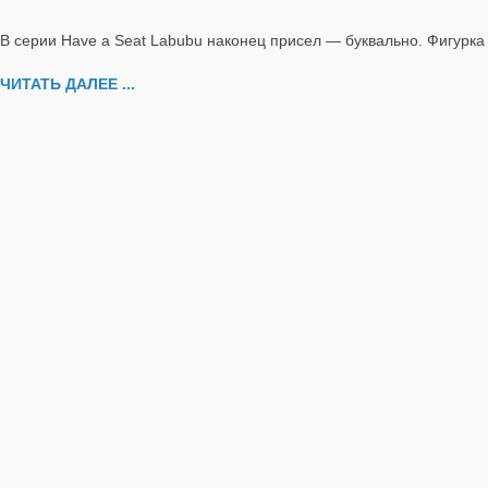
В серии Have a Seat Labubu наконец присел — буквально. Фигурк
ЧИТАТЬ ДАЛЕЕ ...