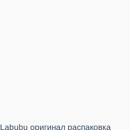
Labubu оригинал распаковка