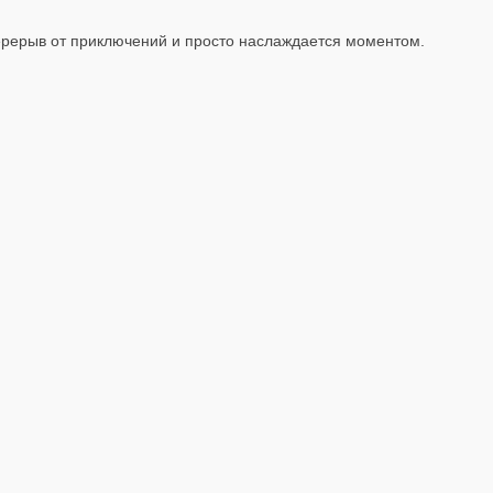
перерыв от приключений и просто наслаждается моментом.