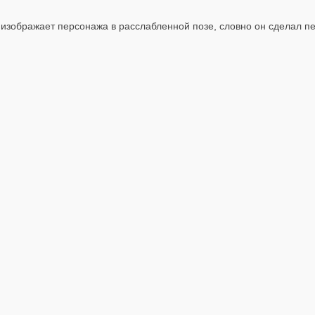
а изображает персонажа в расслабленной позе, словно он сделал 