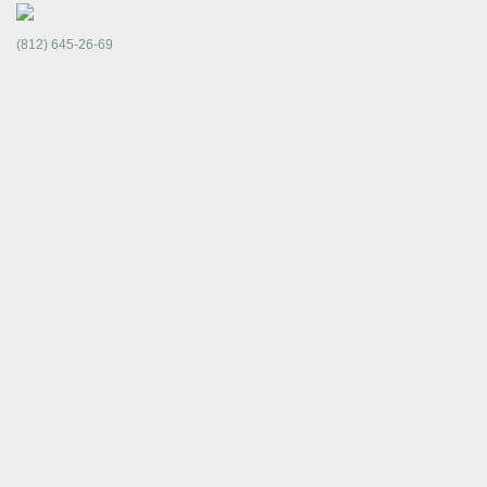
(812) 645-26-69