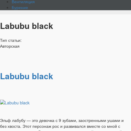
Вентиляция
Бурение
Labubu black
Тип статьи:
Авторская
Labubu black
Эльф лабубу — это девочка с 9 зубами, заостренными ушами и
без хвоста. Этот персонаж рос и развивался вместе со мной с