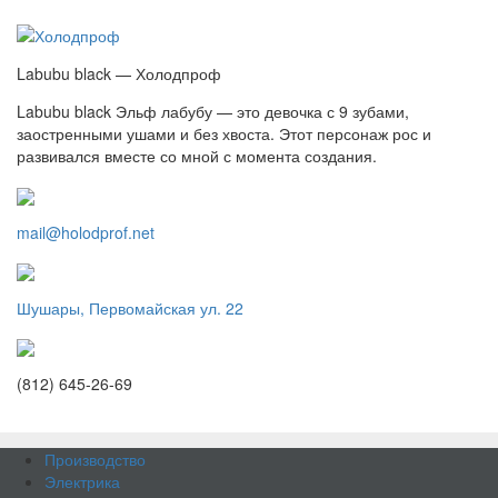
Labubu black — Холодпроф
Labubu black Эльф лабубу — это девочка с 9 зубами,
заостренными ушами и без хвоста. Этот персонаж рос и
развивался вместе со мной с момента создания.
mail@holodprof.net
Шушары, Первомайская ул. 22
(812) 645-26-69
Производство
Электрика