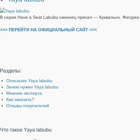
В серии Have a Seat Labubu наконец присел — буквально. Фигурк
>>> ПЕРЕЙТИ НА ОФИЦИАЛЬНЫЙ САЙТ <<<
Разделы:
Описание Yaya labubu
Зачем нужен Yaya labubu
Мнение эксперта
Как заказать?
Отзывы покупателей
Что такое Yaya labubu