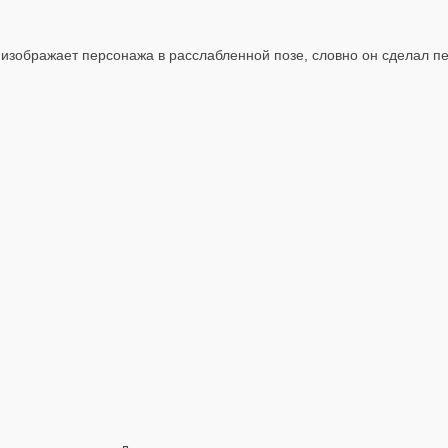
а изображает персонажа в расслабленной позе, словно он сделал 