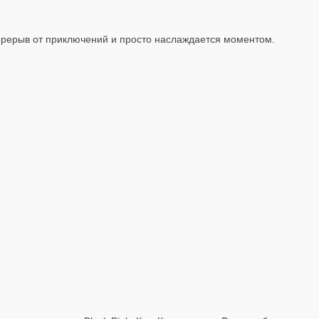
перерыв от приключений и просто наслаждается моментом.