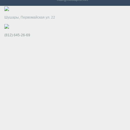
Шушары, Первомайская ул. 22
(812) 645-26-69