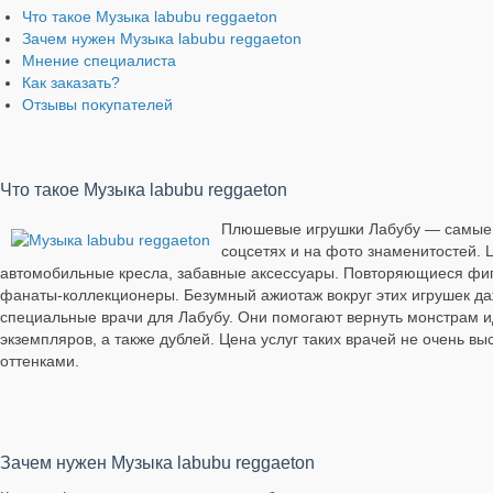
Что такое Музыка labubu reggaeton
Зачем нужен Музыка labubu reggaeton
Мнение специалиста
Как заказать?
Отзывы покупателей
Что такое Музыка labubu reggaeton
Плюшевые игрушки Лабубу — самые ж
соцсетях и на фото знаменитостей. 
автомобильные кресла, забавные аксессуары. Повторяющиеся фиг
фанаты-коллекционеры. Безумный ажиотаж вокруг этих игрушек да
специальные врачи для Лабубу. Они помогают вернуть монстрам 
экземпляров, а также дублей. Цена услуг таких врачей не очень вы
оттенками.
Зачем нужен Музыка labubu reggaeton