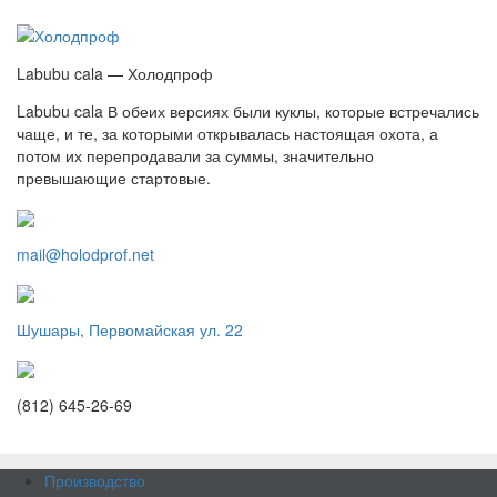
Labubu cala — Холодпроф
Labubu cala В обеих версиях были куклы, которые встречались
чаще, и те, за которыми открывалась настоящая охота, а
потом их перепродавали за суммы, значительно
превышающие стартовые.
mail@holodprof.net
Шушары, Первомайская ул. 22
(812) 645-26-69
Производство