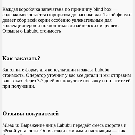
Каждая коробочка запечатана по принципу blind box —
содержимое остаётся сюрпризом до распаковки. Такой формат
делает сбор всей серии особенно увлекательным для
коллекционеров и поклонников дизайнерских игрушек.
Отзывы о Labubu стоимость
Как заказать?
Заполните форму для консультации и заказа Labubu
стоимость. Оператор уточнит у вас все детали и мы отправим
ваш заказ. Через 3-7 дней вы получите посылку и оплатите её
при получении.
Отзывы покупателей
Милана
: Выражение лица Labubu передаёт смесь озорства и
лёгкой усталости. Он выглядит живым и настоящим — как