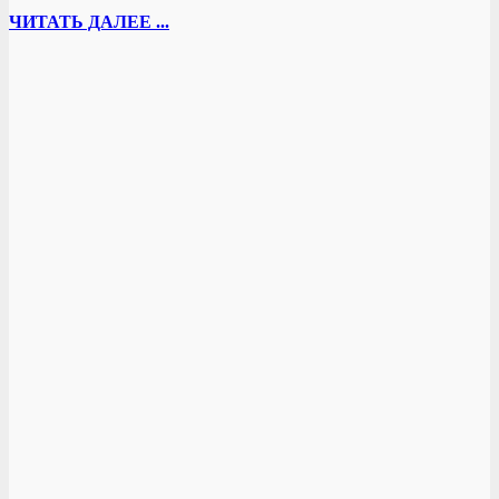
ЧИТАТЬ ДАЛЕЕ ...