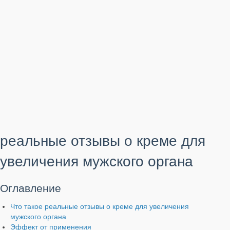
реальные отзывы о креме для
увеличения мужского органа
Оглавление
Что такое реальные отзывы о креме для увеличения
мужского органа
Эффект от применения