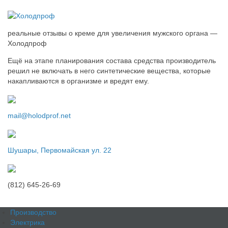
реальные отзывы о креме для увеличения мужского органа —
Холодпроф
Ещё на этапе планирования состава средства производитель
решил не включать в него синтетические вещества, которые
накапливаются в организме и вредят ему.
mail@holodprof.net
Шушары, Первомайская ул. 22
(812) 645-26-69
Производство
Электрика