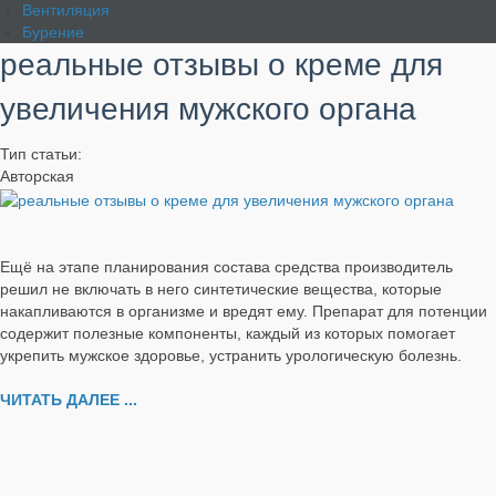
Вентиляция
Бурение
реальные отзывы о креме для
увеличения мужского органа
Тип статьи:
Авторская
Ещё на этапе планирования состава средства производитель
решил не включать в него синтетические вещества, которые
накапливаются в организме и вредят ему. Препарат для потенции
содержит полезные компоненты, каждый из которых помогает
укрепить мужское здоровье, устранить урологическую болезнь.
ЧИТАТЬ ДАЛЕЕ ...