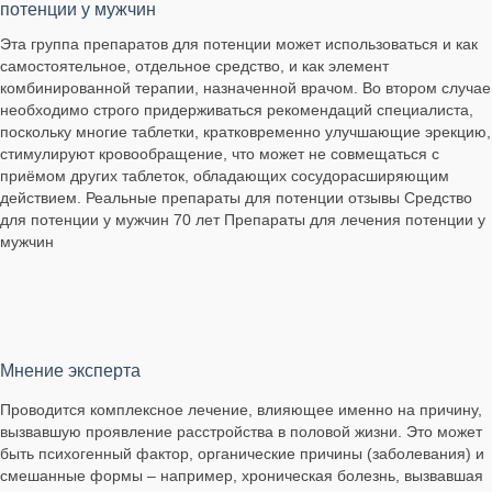
потенции у мужчин
Эта группа препаратов для потенции может использоваться и как
самостоятельное, отдельное средство, и как элемент
комбинированной терапии, назначенной врачом. Во втором случае
необходимо строго придерживаться рекомендаций специалиста,
поскольку многие таблетки, кратковременно улучшающие эрекцию,
стимулируют кровообращение, что может не совмещаться с
приёмом других таблеток, обладающих сосудорасширяющим
действием. Реальные препараты для потенции отзывы Средство
для потенции у мужчин 70 лет Препараты для лечения потенции у
мужчин
Мнение эксперта
Проводится комплексное лечение, влияющее именно на причину,
вызвавшую проявление расстройства в половой жизни. Это может
быть психогенный фактор, органические причины (заболевания) и
смешанные формы – например, хроническая болезнь, вызвавшая