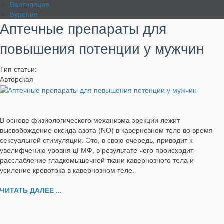
Вентиляция
Бурение
Аптечные препараты для
повышения потенции у мужчин
Тип статьи:
Авторская
В основе физиологического механизма эрекции лежит
высвобождение оксида азота (NО) в кавернозном теле во время
сексуальной стимуляции. Это, в свою очередь, приводит к
увелифчению уровня цГМФ, в результате чего происходит
расслабление гладкомышечной ткани кавернозного тела и
усиление кровотока в кавернозном теле.
ЧИТАТЬ ДАЛЕЕ ...