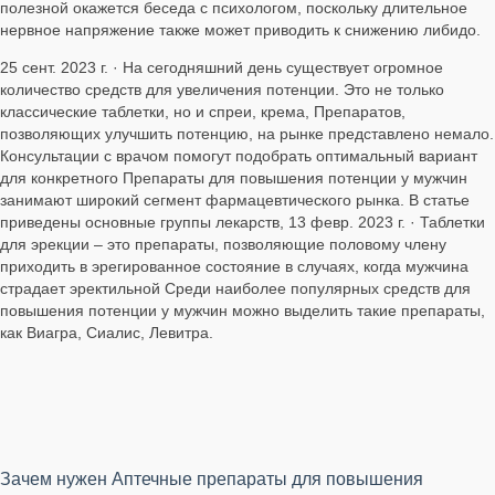
полезной окажется беседа с психологом, поскольку длительное
нервное напряжение также может приводить к снижению либидо.
25 сент. 2023 г. · На сегодняшний день существует огромное
количество средств для увеличения потенции. Это не только
классические таблетки, но и спреи, крема, Препаратов,
позволяющих улучшить потенцию, на рынке представлено немало.
Консультации с врачом помогут подобрать оптимальный вариант
для конкретного Препараты для повышения потенции у мужчин
занимают широкий сегмент фармацевтического рынка. В статье
приведены основные группы лекарств, 13 февр. 2023 г. · Таблетки
для эрекции – это препараты, позволяющие половому члену
приходить в эрегированное состояние в случаях, когда мужчина
страдает эректильной Среди наиболее популярных средств для
повышения потенции у мужчин можно выделить такие препараты,
как Виагра, Сиалис, Левитра.
Зачем нужен Аптечные препараты для повышения