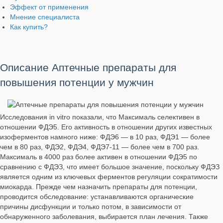
Эффект от применения
Мнение специалиста
Как купить?
Описание Аптечные препараты для
повышения потенции у мужчин
Исследования in vitro показали, что Максималь селективен в
отношении ФДЭ5. Его активность в отношении других известных
изоферментов намного ниже: ФДЭ6 — в 10 раз, ФДЭ1 — более
чем в 80 раз, ФДЭ2, ФДЭ4, ФДЭ7-11 — более чем в 700 раз.
Максималь в 4000 раз более активен в отношении ФДЭ5 по
сравнению с ФДЭЗ, что имеет большое значение, поскольку ФДЭЗ
является одним из ключевых ферментов регуляции сократимости
миокарда. Прежде чем назначить препараты для потенции,
проводится обследование: устанавливаются органические
причины дисфункции и только потом, в зависимости от
обнаруженного заболевания, выбирается план лечения. Также