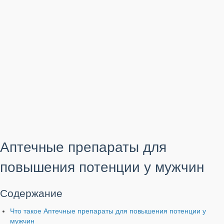
Аптечные препараты для
повышения потенции у мужчин
Содержание
Что такое Аптечные препараты для повышения потенции у
мужчин