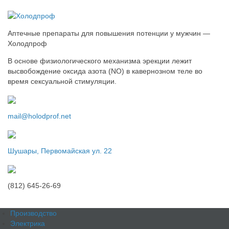
Аптечные препараты для повышения потенции у мужчин —
Холодпроф
В основе физиологического механизма эрекции лежит
высвобождение оксида азота (NО) в кавернозном теле во
время сексуальной стимуляции.
mail@holodprof.net
Шушары, Первомайская ул. 22
(812) 645-26-69
Производство
Электрика