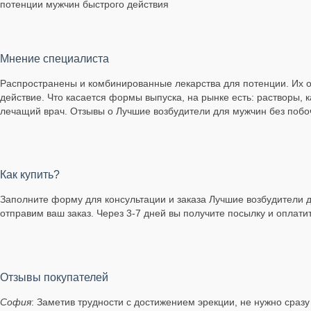
потенции мужчин быстрого действия
Мнение специалиста
Распространены и комбинированные лекарства для потенции. Их
действие. Что касается формы выпуска, на рынке есть: растворы, 
лечащий врач. Отзывы о Лучшие возбудители для мужчин без поб
Как купить?
Заполните форму для консультации и заказа Лучшие возбудители д
отправим ваш заказ. Через 3-7 дней вы получите посылку и оплати
Отзывы покупателей
София
: Заметив трудности с достижением эрекции, не нужно сраз