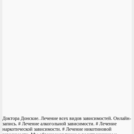
Доктора Донские. Лечение всех видов зависимостей. Онлайн-
запись. # Лечение алкогольной зависимости. # Лечение
наркотической зависимости. # Лечение никотиновой