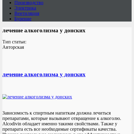
Производство
Электрика
Вентиляция
Бурение
лечение алкоголизма у донских
Тип статьи:
Авторская
лечение алкоголизма у донских
Зависимость к спиртным напиткам должна лечиться
препаратами, которые вызывают отвращение к алкоголю.
Alcodivin обладает именно такими свойствами. Также у
препарата есть все необходимые сертификаты качества.