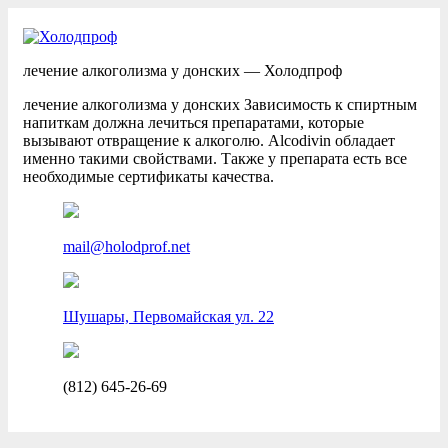
лечение алкоголизма у донских — Холодпроф
лечение алкоголизма у донских Зависимость к спиртным
напиткам должна лечиться препаратами, которые
вызывают отвращение к алкоголю. Alcodivin обладает
именно такими свойствами. Также у препарата есть все
необходимые сертификаты качества.
mail@holodprof.net
Шушары, Первомайская ул. 22
(812) 645-26-69