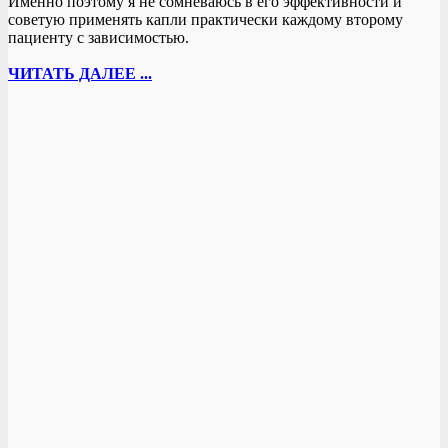
Именно поэтому я не сомневаюсь в его эффективности и
советую применять капли практически каждому второму
пациенту с зависимостью.
ЧИТАТЬ ДАЛЕЕ ...