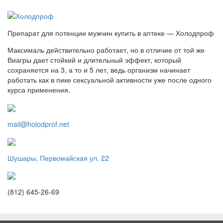
Препарат для потенции мужчин купить в аптеке — Холодпроф
Максималь действительно работает, но в отличие от той же
Виагры дает стойкий и длительный эффект, который
сохраняется на 3, а то и 5 лет, ведь организм начинает
работать как в пике сексуальной активности уже после одного
курса применения.
mail@holodprof.net
Шушары, Первомайская ул. 22
(812) 645-26-69