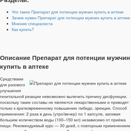
Что такое Препарат для потенции мужчин купить в аптеке
Зачем нужен Препарат для потенции мужчин купить в аптеке
Мнение специалиста
Как купить?
Описание Препарат для потенции мужчин
купить в аптеке
Средствами
для разового
улучшения
генитальной реакции невозможно вылечить причину дисфункции,
поскольку такие составы не являются лекарственными и приводят
только к кратковременному повышению либидо, эрекции. Способ
применения: 2 раза в день (утро/вечер) по 1 капсуле, запивая
большим количеством воды (100–150 мл) независимо от приёма
пищи. Рекомендуемый курс — 30 дней, с повторным применением