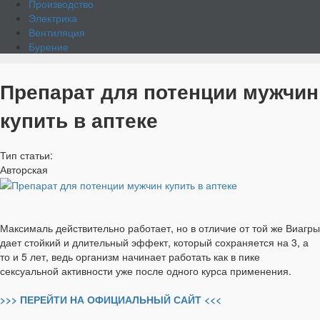
Производство
Электрика
Вентиляция
Бурение
Препарат для потенции мужчин
купить в аптеке
Тип статьи:
Авторская
Максималь действительно работает, но в отличие от той же Виагры
дает стойкий и длительный эффект, который сохраняется на 3, а
то и 5 лет, ведь организм начинает работать как в пике
сексуальной активности уже после одного курса применения.
>>> ПЕРЕЙТИ НА ОФИЦИАЛЬНЫЙ САЙТ <<<