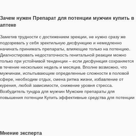
Зачем нужен Препарат для потенции мужчин купить в
аптеке
Заметив трудности с достижением эрекции, не нужно сразу же
подозревать у себя эректильную дисфункцию и немедленно
начинать принимать препараты, влияющие только на потенцию.
Диагностировать недостаточность генитальной реакции можно
только при устойчивой тенденции – если дисфункция сохраняется
в течение нескольких недель и месяцев. Вполне возможно, что
мужчинам, испытывающим определенные сложности в половой
сфере, необходим отдых, смена ритма жизни, избавление от
курения, любой зависимости, снижение уровня стресса.
Возбудитель тундра для мужчин Мужские препараты для
повышения потенции Купить эффективные средства для потенции
Мнение эксперта