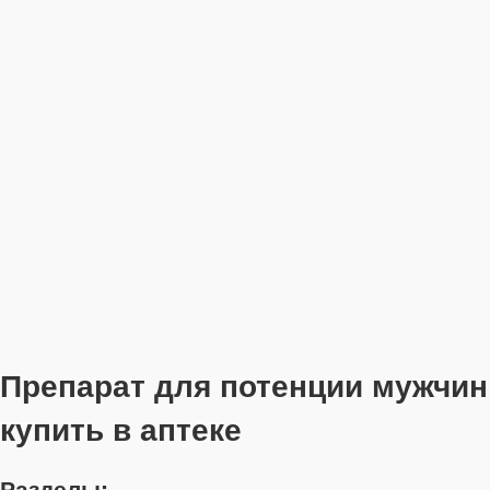
Препарат для потенции мужчин
купить в аптеке
Разделы: