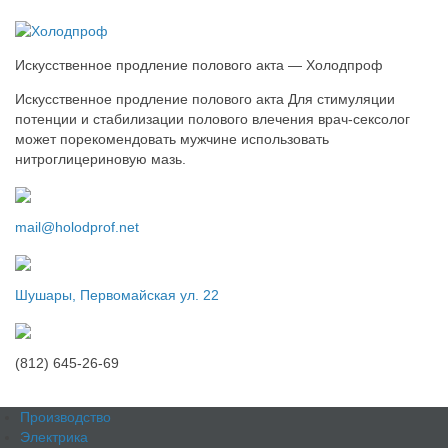
Искусственное продление полового акта — Холодпроф
Искусственное продление полового акта Для стимуляции
потенции и стабилизации полового влечения врач-сексолог
может порекомендовать мужчине использовать
нитроглицериновую мазь.
mail@holodprof.net
Шушары, Первомайская ул. 22
(812) 645-26-69
Производство
Электрика