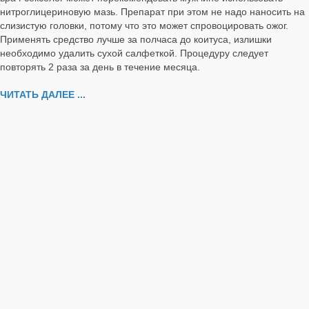
нитроглицериновую мазь. Препарат при этом не надо наносить на
слизистую головки, потому что это может спровоцировать ожог.
Применять средство лучше за полчаса до коитуса, излишки
необходимо удалить сухой салфеткой. Процедуру следует
повторять 2 раза за день в течение месяца.
ЧИТАТЬ ДАЛЕЕ ...