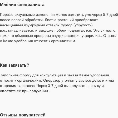
Мнение специалиста
Первые визуальные изменения можно заметить уже через 5-7 дней
после первой обработки. Листья растений приобретают
насыщенный изумрудный оттенок, тургор (упругость)
восстанавливается, и увядшие побеги поднимаются. Это сигнал о
том, что обменные процессы внутри растения ускорились. Отзывы
о Какие удобрения относят к органическим
Как заказать?
Заполните форму для консультации и заказа Какие удобрения
относят к органическим. Оператор уточнит у вас все детали и мы
отправим ваш заказ. Через 3-7 дней вы получите посылку и
оплатите её при получении.
Отзывы покупателей