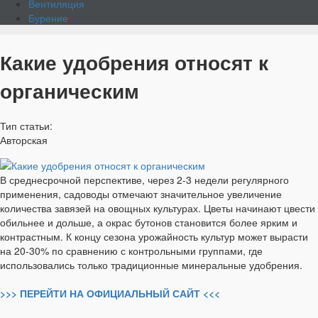
Вентиляция
Бурение
Какие удобрения относят к
органическим
Тип статьи:
Авторская
В среднесрочной перспективе, через 2-3 недели регулярного
применения, садоводы отмечают значительное увеличение
количества завязей на овощных культурах. Цветы начинают цвести
обильнее и дольше, а окрас бутонов становится более ярким и
контрастным. К концу сезона урожайность культур может вырасти
на 20-30% по сравнению с контрольными группами, где
использовались только традиционные минеральные удобрения.
>>> ПЕРЕЙТИ НА ОФИЦИАЛЬНЫЙ САЙТ <<<