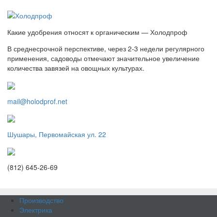
Какие удобрения относят к органическим — Холодпроф
В среднесрочной перспективе, через 2-3 недели регулярного
применения, садоводы отмечают значительное увеличение
количества завязей на овощных культурах.
mail@holodprof.net
Шушары, Первомайская ул. 22
(812) 645-26-69
Производство
Электрика