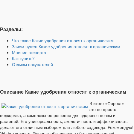
Разделы:
Что такое Какие удобрения относят к органическим
Зачем нужен Какие удобрения относят к органическим
Мнение эксперта
Как купить?
Отзывы покупателей
Описание Какие удобрения относят к органическим
В итоге «Форост» —
это не просто
подкормка, а комплексное решение для здоровья почвы и
растений. Его универсальность, экологичность и эффективность
делают его отличным выбором для любого садовода. Рекомендую!
Эффективность Фороста обусловлена сбалансированной