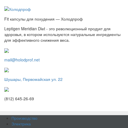
Fit капсулы для похудения — Холодпроф
Leptigen Meridian Diеt - это революционный продукт для
здоровья, в котором используются натуральные ингредиенты
для эффективного снижения веса.
mail@holodprof.net
Шушары, Первомайская ул. 22
(812) 645-26-69
Производство
Электрика