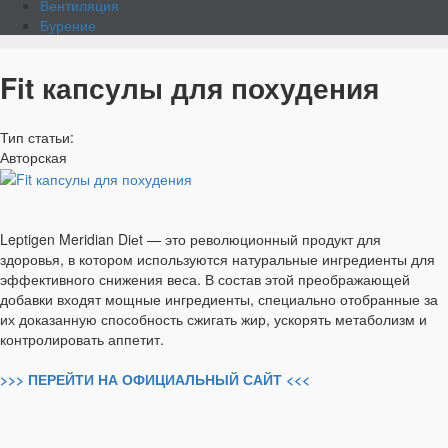
Вентиляция
Бурение
Fit капсулы для похудения
Тип статьи:
Авторская
Leptigen Meridian Diеt — это революционный продукт для
здоровья, в котором используются натуральные ингредиенты для
эффективного снижения веса. В состав этой преображающей
добавки входят мощные ингредиенты, специально отобранные за
их доказанную способность сжигать жир, ускорять метаболизм и
контролировать аппетит.
>>> ПЕРЕЙТИ НА ОФИЦИАЛЬНЫЙ САЙТ <<<