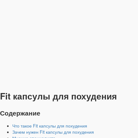
Fit капсулы для похудения
Содержание
Что такое Fit капсулы для похудения
Зачем нужен Fit капсулы для похудения