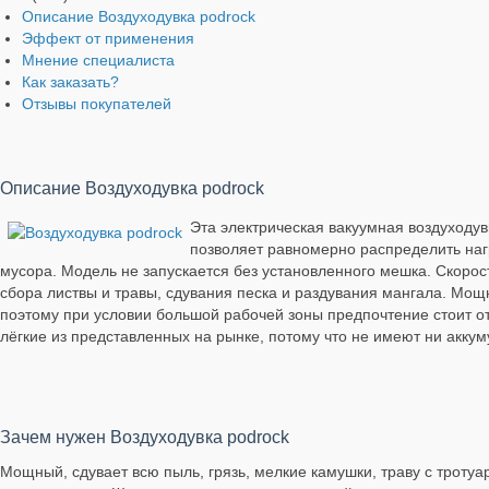
Описание Воздуходувка podrock
Эффект от применения
Мнение специалиста
Как заказать?
Отзывы покупателей
Описание Воздуходувка podrock
Эта электрическая вакуумная воздуходув
позволяет равномерно распределить нагр
мусора. Модель не запускается без установленного мешка. Скорост
сбора листвы и травы, сдувания песка и раздувания мангала. Мощ
поэтому при условии большой рабочей зоны предпочтение стоит о
лёгкие из представленных на рынке, потому что не имеют ни аккум
Зачем нужен Воздуходувка podrock
Мощный, сдувает всю пыль, грязь, мелкие камушки, траву с тротуа