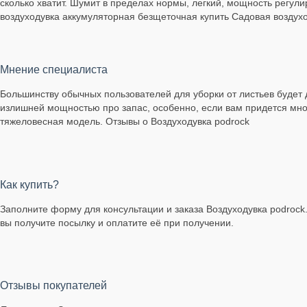
сколько хватит. Шумит в пределах нормы, легкий, мощность регул
воздуходувка аккумуляторная безщеточная купить Садовая воздух
Мнение специалиста
Большинству обычных пользователей для уборки от листьев будет 
излишней мощностью про запас, особенно, если вам придется мно
тяжеловесная модель. Отзывы о Воздуходувка podrock
Как купить?
Заполните форму для консультации и заказа Воздуходувка podrock.
вы получите посылку и оплатите её при получении.
Отзывы покупателей