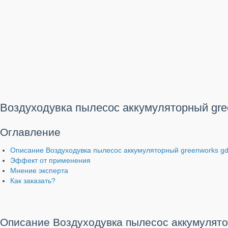
Воздуходувка пылесос аккумуляторный gree
Оглавление
Описание Воздуходувка пылесос аккумуляторный greenworks gd
Эффект от применения
Мнение эксперта
Как заказать?
Описание Воздуходувка пылесос аккумулято