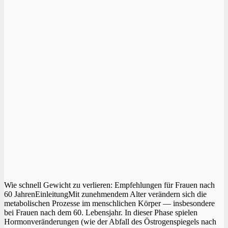
Wie schnell Gewicht zu verlieren: Empfehlungen für Frauen nach
60 JahrenEinleitungMit zunehmendem Alter verändern sich die
metabolischen Prozesse im menschlichen Körper — insbesondere
bei Frauen nach dem 60. Lebensjahr. In dieser Phase spielen
Hormonveränderungen (wie der Abfall des Östrogenspiegels nach