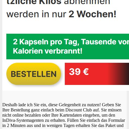
Deshalb lade ich Sie ein, diese Gelegenheit zu nutzen! Geben Sie
Ihre Bestellung ganz einfach beim Discount Club auf. Sie müssen
nicht online bezahlen oder Ihre Kartendaten eingeben, um den
InDiva-Systemagenten zu erhalten. Füllen Sie einfach das Formular
in 2 Minuten aus und in wenigen Tagen erhalten Sie das Paket und