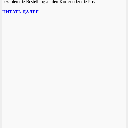
bezahlen die Bestellung an den Kurier oder die Post.
ЧИТАТЬ ДАЛЕЕ ...