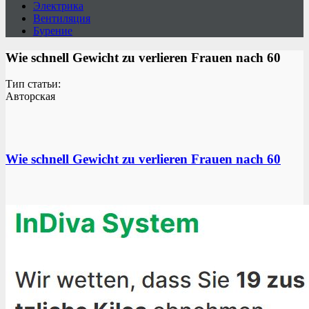
Электрика
Вентиляция
Бурение
Wie schnell Gewicht zu verlieren Frauen nach 60
Тип статьи:
Авторская
Wie schnell Gewicht zu verlieren Frauen nach 60