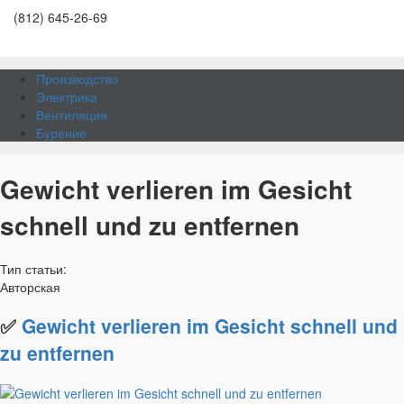
(812) 645-26-69
Производство
Электрика
Вентиляция
Бурение
Gewicht verlieren im Gesicht
schnell und zu entfernen
Тип статьи:
Авторская
✅
Gewicht verlieren im Gesicht schnell und
zu entfernen