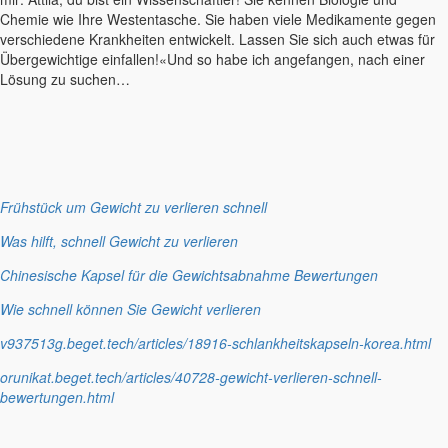
Chemie wie Ihre Westentasche. Sie haben viele Medikamente gegen
verschiedene Krankheiten entwickelt. Lassen Sie sich auch etwas für
Übergewichtige einfallen!«Und so habe ich angefangen, nach einer
Lösung zu suchen…
Frühstück um Gewicht zu verlieren schnell
Was hilft, schnell Gewicht zu verlieren
Chinesische Kapsel für die Gewichtsabnahme Bewertungen
Wie schnell können Sie Gewicht verlieren
v937513g.beget.tech/articles/18916-schlankheitskapseln-korea.html
orunikat.beget.tech/articles/40728-gewicht-verlieren-schnell-
bewertungen.html