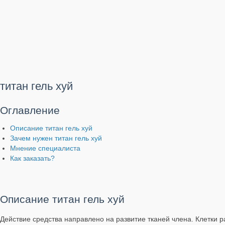
титан гель хуй
Оглавление
Описание титан гель хуй
Зачем нужен титан гель хуй
Мнение специалиста
Как заказать?
Описание титан гель хуй
Действие средства направлено на развитие тканей члена. Клетки ра