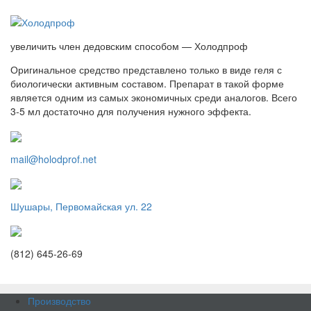
увеличить член дедовским способом — Холодпроф
Оригинальное средство представлено только в виде геля с
биологически активным составом. Препарат в такой форме
является одним из самых экономичных среди аналогов. Всего
3-5 мл достаточно для получения нужного эффекта.
mail@holodprof.net
Шушары, Первомайская ул. 22
(812) 645-26-69
Производство