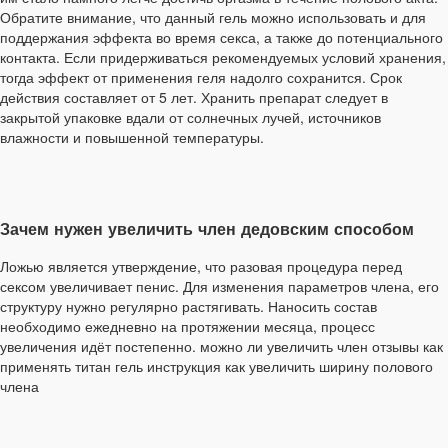
Обратите внимание, что данный гель можно использовать и для
поддержания эффекта во время секса, а также до потенциального
контакта. Если придерживаться рекомендуемых условий хранения,
тогда эффект от применения геля надолго сохранится. Срок
действия составляет от 5 лет. Хранить препарат следует в
закрытой упаковке вдали от солнечных лучей, источников
влажности и повышенной температуры.
Зачем нужен увеличить член дедовским способом
Ложью является утверждение, что разовая процедура перед
сексом увеличивает пенис. Для изменения параметров члена, его
структуру нужно регулярно растягивать. Наносить состав
необходимо ежедневно на протяжении месяца, процесс
увеличения идёт постепенно. можно ли увеличить член отзывы как
применять титан гель инструкция как увеличить ширину полового
члена