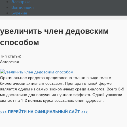
Электрика
Вентиляция
Бурение
увеличить член дедовским
способом
Тип статьи:
Авторская
Оригинальное средство представлено только в виде геля с
биологически активным составом. Препарат в такой форме
является одним из самых экономичных среди аналогов. Всего 3-5
мл достаточно для получения нужного эффекта. Одной упаковки
хватает на 1-2 полных курса восстановления здоровья.
>>> ПЕРЕЙТИ НА ОФИЦИАЛЬНЫЙ САЙТ <<<