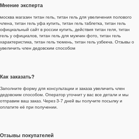
Мнение эксперта
москва магазин титан гель, титан гель для увеличения полового
члена, титан гель уфа купить, титан гель таблетка, титан гель
официальный сайт в россии купить, действия титан геля, титан
гель у официалов, титан гель для мужчин фото, титан гель
характеристика, титан гель тюмень, титан гель узбекча. Отзывы о
увеличить член дедовским способом
Как заказать?
Заполните форму для консультации и заказа увеличить член
дедовским способом. Оператор уточнит у вас все детали и мы
отправим ваш заказ. Через 3-7 дней вы получите посылку и
оплатите её при получении.
Отзывы покупателей