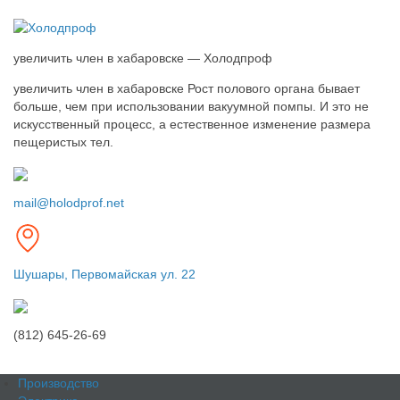
увеличить член в хабаровске — Холодпроф
увеличить член в хабаровске Рост полового органа бывает
больше, чем при использовании вакуумной помпы. И это не
искусственный процесс, а естественное изменение размера
пещеристых тел.
mail@holodprof.net
Шушары, Первомайская ул. 22
(812) 645-26-69
Производство