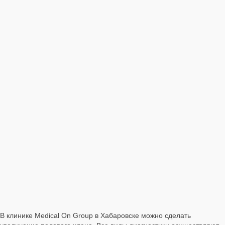
В клинике Medical On Group в Хабаровске можно сделать