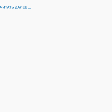
ЧИТАТЬ ДАЛЕЕ ...