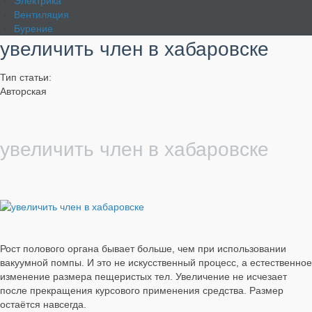
Электрика
Вентиляция
Бурение
увеличить член в хабаровске
Тип статьи:
Авторская
увеличить член в хабаровске
Рост полового органа бывает больше, чем при использовании
вакуумной помпы. И это не искусственный процесс, а естественное
изменение размера пещеристых тел. Увеличение не исчезает
после прекращения курсового применения средства. Размер
остаётся навсегда.