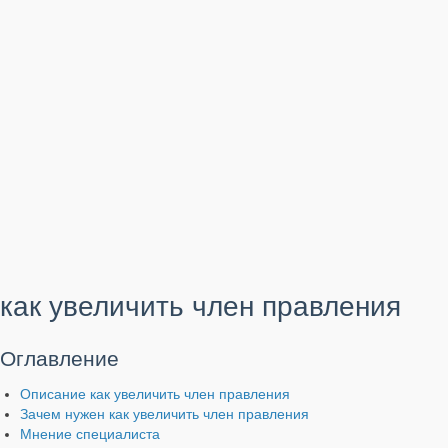
как увеличить член правления
Оглавление
Описание как увеличить член правления
Зачем нужен как увеличить член правления
Мнение специалиста