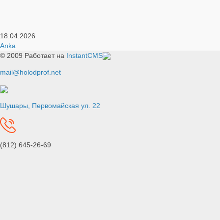
18.04.2026
Anka
© 2009
Работает на
InstantCMS
mail@holodprof.net
Шушары, Первомайская ул. 22
(812) 645-26-69