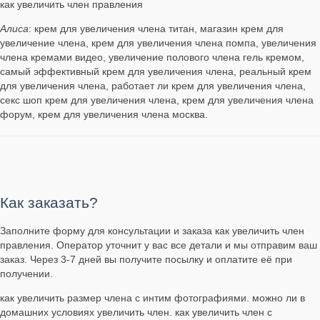
как увеличить член правления
Алиса
: крем для увеличения члена титан, магазин крем для
увеличение члена, крем для увеличения члена помпа, увеличения
члена кремами видео, увеличение полового члена гель кремом,
самый эффективный крем для увеличения члена, реальный крем
для увеличения члена, работает ли крем для увеличения члена,
секс шоп крем для увеличения члена, крем для увеличения члена
форум, крем для увеличения члена москва.
Как заказать?
Заполните форму для консультации и заказа как увеличить член
правления. Оператор уточнит у вас все детали и мы отправим ваш
заказ. Через 3-7 дней вы получите посылку и оплатите её при
получении.
как увеличить размер члена с интим фотографиями. можно ли в
домашних условиях увеличить член. как увеличить член с