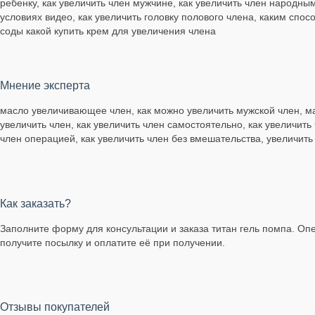
ребенку, как увеличить член мужчине, как увеличить член народным
условиях видео, как увеличить головку полового члена, каким спо
соды какой купить крем для увеличения члена
Мнение эксперта
масло увеличивающее член, как можно увеличить мужской член, ма
увеличить член, как увеличить член самостоятельно, как увеличит
член операцией, как увеличить член без вмешательства, увеличить
Как заказать?
Заполните форму для консультации и заказа титан гель помпа. Опе
получите посылку и оплатите её при получении.
Отзывы покупателей