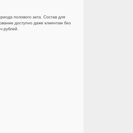
риода полового акта. Состав для
ование доступно даже клиентам без
ч рублей.