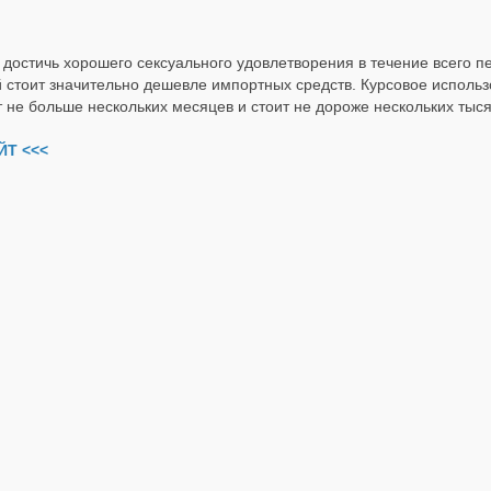
остичь хорошего сексуального удовлетворения в течение всего пе
стоит значительно дешевле импортных средств. Курсовое использ
не больше нескольких месяцев и стоит не дороже нескольких тыся
Т <<<