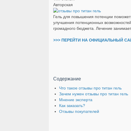
Авторская
Гель для повышения потенции поможет д
улучшения потенционных возможностей 
громадного бюджета. Лечение занимает 
>>> ПЕРЕЙТИ НА ОФИЦИАЛЬНЫЙ САЙ
Содержание
Что такое отзывы про титан гель
Зачем нужен отзывы про титан гель
Мнение эксперта
Как заказать?
Отзывы покупателей