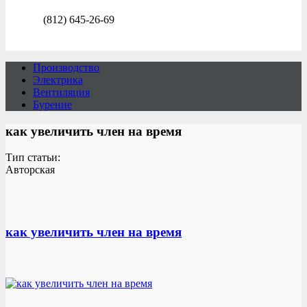
(812) 645-26-69
Производство
Электрика
Вентиляция
Бурение
как увеличить член на время
Тип статьи:
Авторская
как увеличить член на время