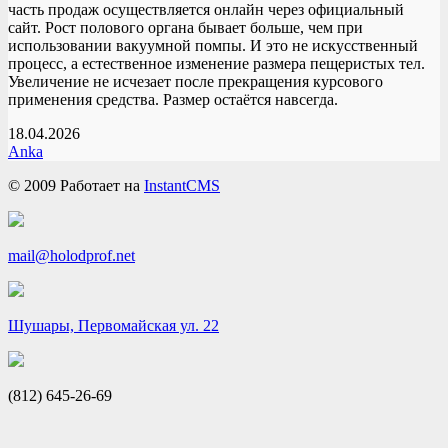
часть продаж осуществляется онлайн через официальный
сайт. Рост полового органа бывает больше, чем при
использовании вакуумной помпы. И это не искусственный
процесс, а естественное изменение размера пещеристых тел.
Увеличение не исчезает после прекращения курсового
применения средства. Размер остаётся навсегда.
18.04.2026
Anka
© 2009
Работает на
InstantCMS
mail@holodprof.net
Шушары, Первомайская ул. 22
(812) 645-26-69