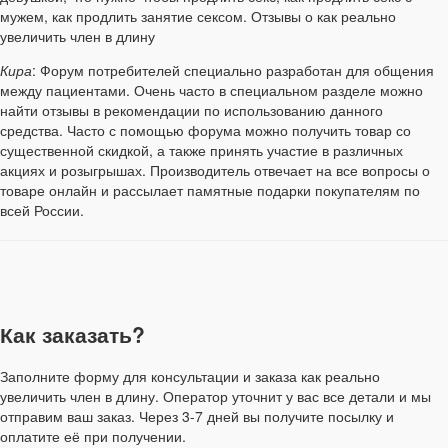
мужем, как продлить занятие сексом. Отзывы о как реально
увеличить член в длину
Кира
: Форум потребителей специально разработан для общения
между пациентами. Очень часто в специальном разделе можно
найти отзывы в рекомендации по использованию данного
средства. Часто с помощью форума можно получить товар со
существенной скидкой, а также принять участие в различных
акциях и розыгрышах. Производитель отвечает на все вопросы о
товаре онлайн и рассылает памятные подарки покупателям по
всей России.
Как заказать?
Заполните форму для консультации и заказа как реально
увеличить член в длину. Оператор уточнит у вас все детали и мы
отправим ваш заказ. Через 3-7 дней вы получите посылку и
оплатите её при получении.