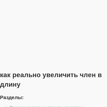
как реально увеличить член в
длину
Разделы: