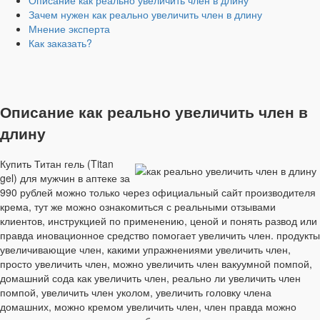
Описание как реально увеличить член в длину
Зачем нужен как реально увеличить член в длину
Мнение эксперта
Как заказать?
Описание как реально увеличить член в
длину
Купить Титан гель (Titan
gel) для мужчин в аптеке за
990 рублей можно только через официальный сайт производителя
крема, тут же можно ознакомиться с реальными отзывами
клиентов, инструкцией по применению, ценой и понять развод или
правда иновационное средство помогает увеличить член. продукты
увеличивающие член, какими упражнениями увеличить член,
просто увеличить член, можно увеличить член вакуумной помпой,
домашний сода как увеличить член, реально ли увеличить член
помпой, увеличить член уколом, увеличить головку члена
домашних, можно кремом увеличить член, член правда можно