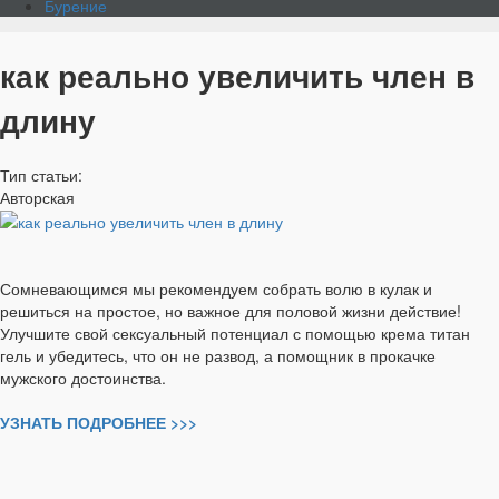
Бурение
как реально увеличить член в
длину
Тип статьи:
Авторская
Сомневающимся мы рекомендуем собрать волю в кулак и
решиться на простое, но важное для половой жизни действие!
Улучшите свой сексуальный потенциал с помощью крема титан
гель и убедитесь, что он не развод, а помощник в прокачке
мужского достоинства.
УЗНАТЬ ПОДРОБНЕЕ >>>