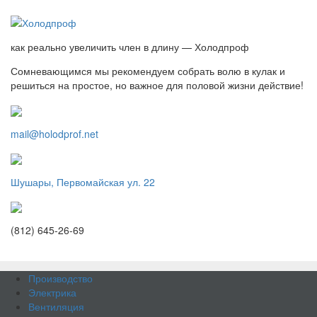
как реально увеличить член в длину — Холодпроф
Сомневающимся мы рекомендуем собрать волю в кулак и
решиться на простое, но важное для половой жизни действие!
mail@holodprof.net
Шушары, Первомайская ул. 22
(812) 645-26-69
Производство
Электрика
Вентиляция