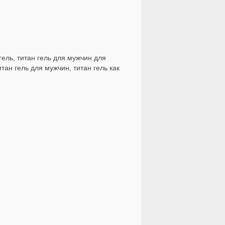
гель, титан гель для мужчин для
итан гель для мужчин, титан гель как