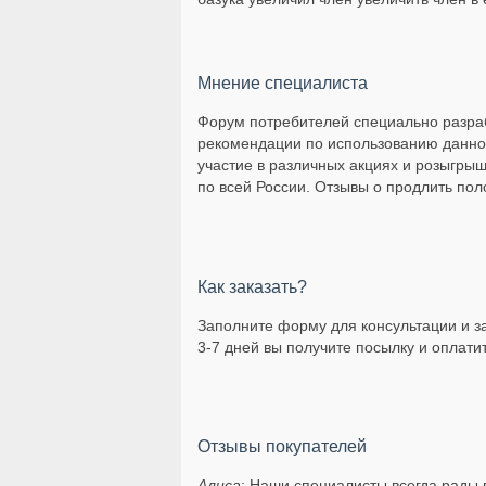
Мнение специалиста
Форум потребителей специально разра
рекомендации по использованию данног
участие в различных акциях и розыгры
по всей России. Отзывы о продлить пол
Как заказать?
Заполните форму для консультации и за
3-7 дней вы получите посылку и оплати
Отзывы покупателей
Алиса
: Наши специалисты всегда рады