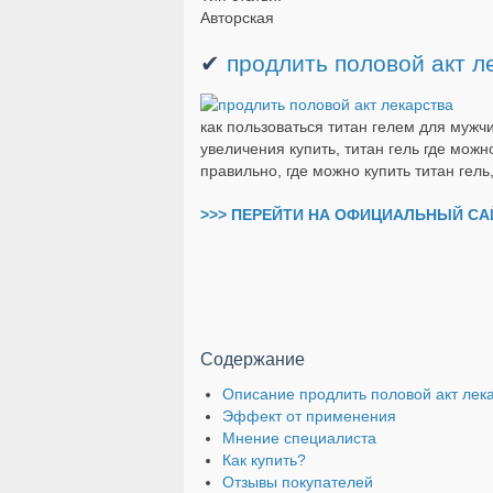
Авторская
✔
продлить половой акт л
как пользоваться титан гелем для мужчи
увеличения купить, титан гель где можно
правильно, где можно купить титан гель
>>> ПЕРЕЙТИ НА ОФИЦИАЛЬНЫЙ САЙ
Содержание
Описание продлить половой акт лек
Эффект от применения
Мнение специалиста
Как купить?
Отзывы покупателей