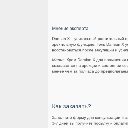
Мнение эксперта
Damian X – уникальный растительный п
эректильную функцию. Гель Damian X ус
восстановиться после эякуляции и усил
Мария
: Крем Damian X для повышения 
сказывается на эрекции и состоянии со
менее чем за полчаса до предполагаем
Как заказать?
Заполните форму для консультации и за
3-7 дней вы получите посылку и оплати