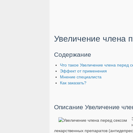
Увеличение члена п
Содержание
Что такое Увеличение члена перед с
Эффект от применения
Мнение специалиста
Как заказать?
Описание Увеличение чле
лекарственных препаратов (антидепресс