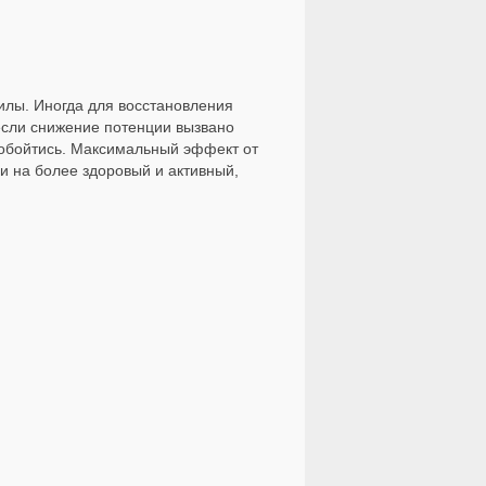
илы. Иногда для восстановления
 если снижение потенции вызвано
обойтись. Максимальный эффект от
ни на более здоровый и активный,