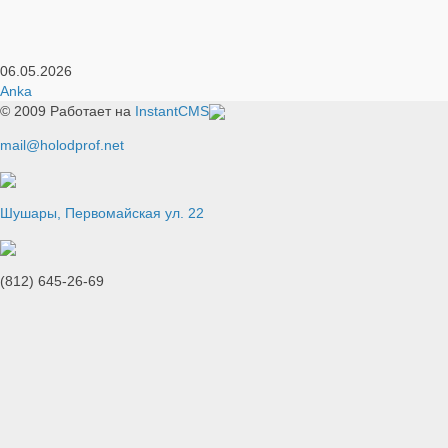
06.05.2026
Anka
© 2009
Работает на
InstantCMS
mail@holodprof.net
Шушары, Первомайская ул. 22
(812) 645-26-69