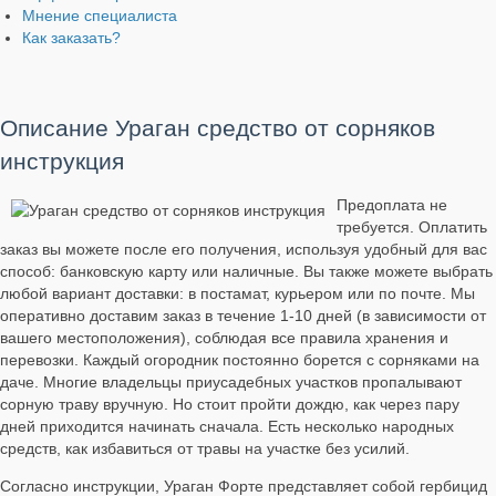
Мнение специалиста
Как заказать?
Описание Ураган средство от сорняков
инструкция
Предоплата не
требуется. Оплатить
заказ вы можете после его получения, используя удобный для вас
способ: банковскую карту или наличные. Вы также можете выбрать
любой вариант доставки: в постамат, курьером или по почте. Мы
оперативно доставим заказ в течение 1-10 дней (в зависимости от
вашего местоположения), соблюдая все правила хранения и
перевозки. Каждый огородник постоянно борется с сорняками на
даче. Многие владельцы приусадебных участков пропалывают
сорную траву вручную. Но стоит пройти дождю, как через пару
дней приходится начинать сначала. Есть несколько народных
средств, как избавиться от травы на участке без усилий.
Согласно инструкции, Ураган Форте представляет собой гербицид