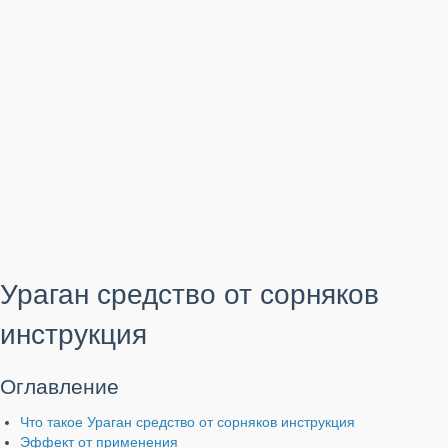
Ураган средство от сорняков
инструкция
Оглавление
Что такое Ураган средство от сорняков инструкция
Эффект от применения