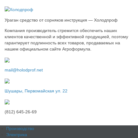
Ураган средство от сорняков инструкция — Холодпроф
Компания производитель стремится обеспечить наших
клиентов качественной и эффективной продукцией, поэтому
гарантирует подлинность всех товаров, продаваемых на
нашем официальном сайте Агроформула.
mail@holodprof.net
Шушары, Первомайская ул. 22
(812) 645-26-69
Производство
Электрика