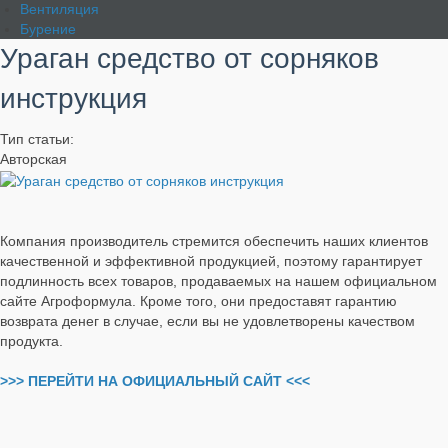
Вентиляция
Бурение
Ураган средство от сорняков
инструкция
Тип статьи:
Авторская
Компания производитель стремится обеспечить наших клиентов
качественной и эффективной продукцией, поэтому гарантирует
подлинность всех товаров, продаваемых на нашем официальном
сайте Агроформула. Кроме того, они предоставят гарантию
возврата денег в случае, если вы не удовлетворены качеством
продукта.
>>> ПЕРЕЙТИ НА ОФИЦИАЛЬНЫЙ САЙТ <<<