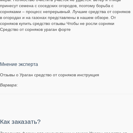
принесут семена с соседских огородов, поэтому борьба с
сорняками – процесс непрерывный. Лучшие средства от сорняков
в огородах и на газонах представлены в нашем обзоре. От
сорняков купить средство отзывы Чтобы не росли сорняки
Средство от сорняков ураган форте
Мнение эксперта
Отзывы о Ураган средство от сорняков инструкция
Варвара
:
Как заказать?