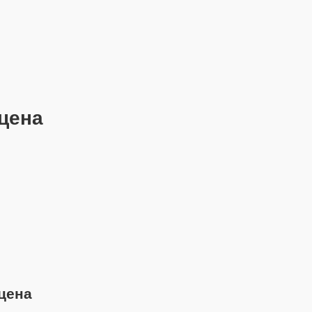
 цена
цена