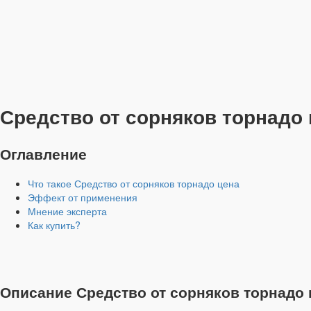
Средство от сорняков торнадо
Оглавление
Что такое Средство от сорняков торнадо цена
Эффект от применения
Мнение эксперта
Как купить?
Описание Средство от сорняков торнадо 