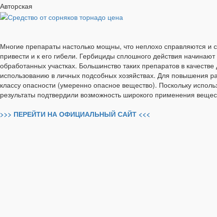
Авторская
Многие препараты настолько мощны, что неплохо справляются и с 
привести и к его гибели. Гербициды сплошного действия начинают 
обработанных участках. Большинство таких препаратов в качеств
использованию в личных подсобных хозяйствах. Для повышения ра
классу опасности (умеренно опасное вещество). Поскольку исполь
результаты подтвердили возможность широкого применения веществ
>>> ПЕРЕЙТИ НА ОФИЦИАЛЬНЫЙ САЙТ <<<