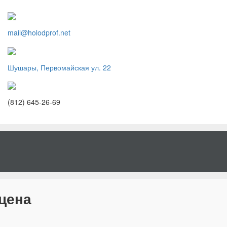
mail@holodprof.net
Шушары, Первомайская ул. 22
(812) 645-26-69
 цена