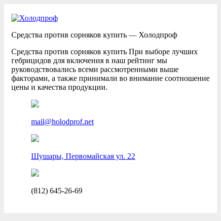
Средства против сорняков купить — Холодпроф
Средства против сорняков купить При выборе лучших
гебрицидов для включения в наш рейтинг мы
руководствовались всеми рассмотренными выше
факторами, а также принимали во внимание соотношение
цены и качества продукции.
mail@holodprof.net
Шушары, Первомайская ул. 22
(812) 645-26-69