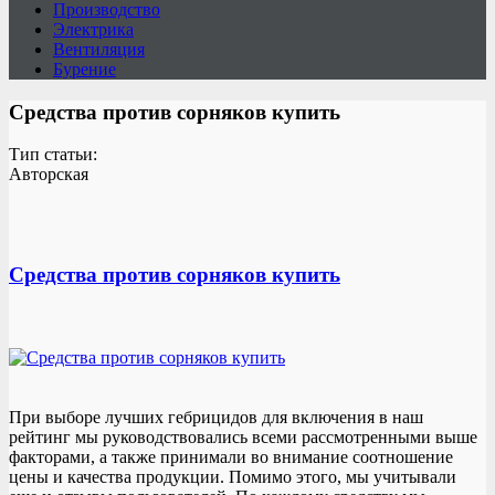
Производство
Электрика
Вентиляция
Бурение
Средства против сорняков купить
Тип статьи:
Авторская
Средства против сорняков купить
При выборе лучших гебрицидов для включения в наш
рейтинг мы руководствовались всеми рассмотренными выше
факторами, а также принимали во внимание соотношение
цены и качества продукции. Помимо этого, мы учитывали