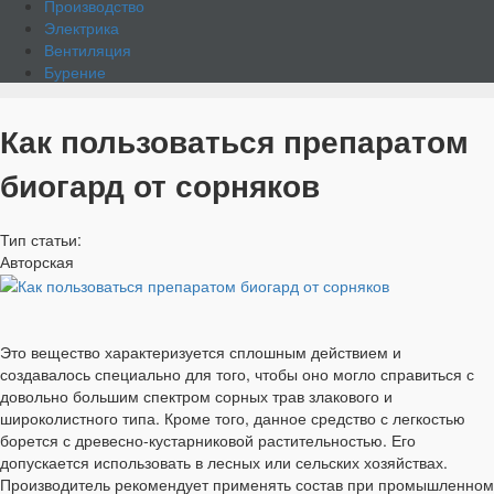
Производство
Электрика
Вентиляция
Бурение
Как пользоваться препаратом
биогард от сорняков
Тип статьи:
Авторская
Это вещество характеризуется сплошным действием и
создавалось специально для того, чтобы оно могло справиться с
довольно большим спектром сорных трав злакового и
широколистного типа. Кроме того, данное средство с легкостью
борется с древесно-кустарниковой растительностью. Его
допускается использовать в лесных или сельских хозяйствах.
Производитель рекомендует применять состав при промышленном