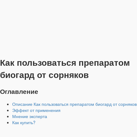
Как пользоваться препаратом
биогард от сорняков
Оглавление
Описание Как пользоваться препаратом биогард от сорняков
Эффект от применения
Мнение эксперта
Как купить?