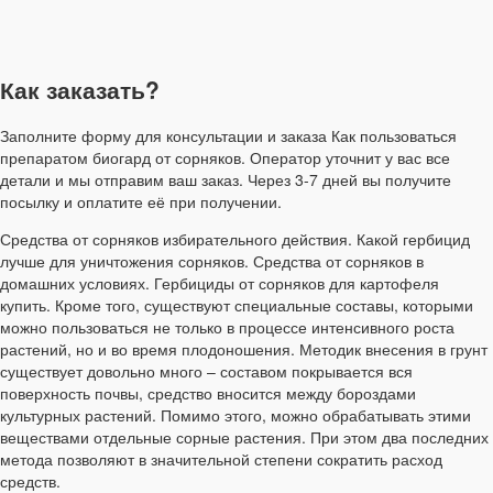
Как заказать?
Заполните форму для консультации и заказа Как пользоваться
препаратом биогард от сорняков. Оператор уточнит у вас все
детали и мы отправим ваш заказ. Через 3-7 дней вы получите
посылку и оплатите её при получении.
Средства от сорняков избирательного действия. Какой гербицид
лучше для уничтожения сорняков. Средства от сорняков в
домашних условиях. Гербициды от сорняков для картофеля
купить. Кроме того, существуют специальные составы, которыми
можно пользоваться не только в процессе интенсивного роста
растений, но и во время плодоношения. Методик внесения в грунт
существует довольно много – составом покрывается вся
поверхность почвы, средство вносится между бороздами
культурных растений. Помимо этого, можно обрабатывать этими
веществами отдельные сорные растения. При этом два последних
метода позволяют в значительной степени сократить расход
средств.