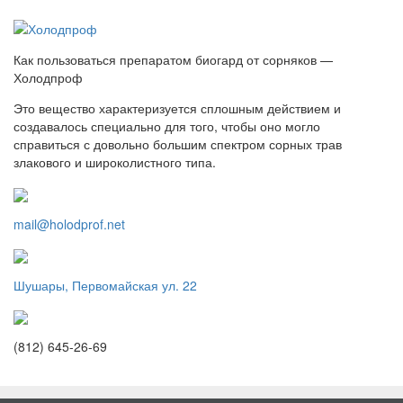
Как пользоваться препаратом биогард от сорняков —
Холодпроф
Это вещество характеризуется сплошным действием и
создавалось специально для того, чтобы оно могло
справиться с довольно большим спектром сорных трав
злакового и широколистного типа.
mail@holodprof.net
Шушары, Первомайская ул. 22
(812) 645-26-69