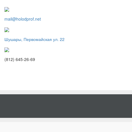
mail@holodprof.net
Шушары, Первомайская ул. 22
(812) 645-26-69