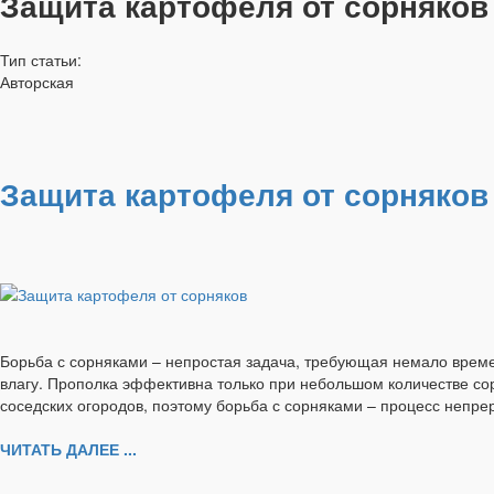
Защита картофеля от сорняков
Тип статьи:
Авторская
Защита картофеля от сорняков
Борьба с сорняками – непростая задача, требующая немало врем
влагу. Прополка эффективна только при небольшом количестве сор
соседских огородов, поэтому борьба с сорняками – процесс непре
ЧИТАТЬ ДАЛЕЕ ...