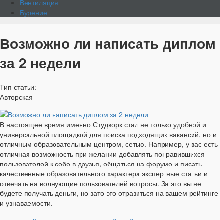
Вентиляция
Бурение
Возможно ли написать диплом
за 2 недели
Тип статьи:
Авторская
В настоящее время именно Студворк стал не только удобной и
универсальной площадкой для поиска подходящих вакансий, но и
отличным образовательным центром, сетью. Например, у вас есть
отличная возможность при желании добавлять понравившихся
пользователей к себе в друзья, общаться на форуме и писать
качественные образовательного характера экспертные статьи и
отвечать на волнующие пользователей вопросы. За это вы не
будете получать деньги, но зато это отразиться на вашем рейтинге
и узнаваемости.