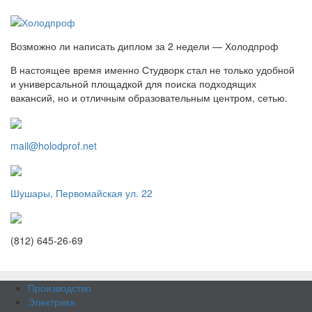
Возможно ли написать диплом за 2 недели — Холодпроф
В настоящее время именно Студворк стал не только удобной
и универсальной площадкой для поиска подходящих
вакансий, но и отличным образовательным центром, сетью.
mail@holodprof.net
Шушары, Первомайская ул. 22
(812) 645-26-69
Производство
Электрика