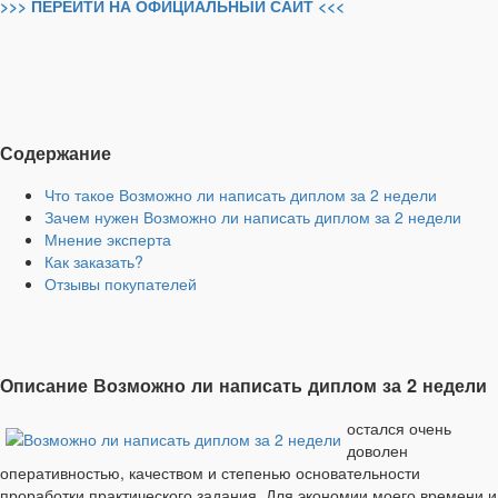
>>> ПЕРЕЙТИ НА ОФИЦИАЛЬНЫЙ САЙТ <<<
Содержание
Что такое Возможно ли написать диплом за 2 недели
Зачем нужен Возможно ли написать диплом за 2 недели
Мнение эксперта
Как заказать?
Отзывы покупателей
Описание Возможно ли написать диплом за 2 недели
остался очень
доволен
оперативностью, качеством и степенью основательности
проработки практического задания. Для экономии моего времени и