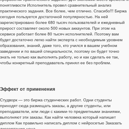
понятливости Исполнитель провел сравнительный анализ
практического задания. Все более, чем отлично. Спасибо!!! Биржа
сегодня пользуется достаточной популярностью. На ней
зарегистрировано более 680 тысяч пользователей и ежедневный
прирост составляет около 500 новых аккаунтов. При этом на
сервисе работает более 80 тысяч исполнителей. Поэтому вам
будет достаточно легко найти эксперта с необходимым уровнем
образования, знаний, даже того, кто учился в вашем учебном
заведении и по вашей специальности, поэтому он будет точно
знать не только как выполнять работу, но и как сделать ее так,
чтобы конкретный преподаватель принял ее без проблем.
Эффект от применения
Студворк — это биржа студенческих работ. Одни студенты
приходят сюда размещать заказы, а другие студенты, или
преподаватели, или люди с какими-то предметными знаниями,
выполняют эти заказы. Как найти человека который напишет
диплом Как правильно написать диплом с нейросетью Заказать
диссертацию цена