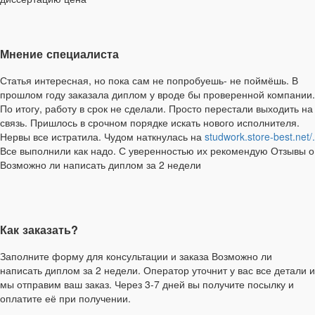
Мнение специалиста
Статья интересная, но пока сам не попробуешь- не поймёшь. В
прошлом году заказала диплом у вроде бы проверенной компании.
По итогу, работу в срок не сделали. Просто перестали выходить на
связь. Пришлось в срочном порядке искать нового исполнителя.
Нервы все истратила. Чудом наткнулась на
studwork.store-best.net/.
Все выполнили как надо. С уверенностью их рекомендую Отзывы о
Возможно ли написать диплом за 2 недели
Как заказать?
Заполните форму для консультации и заказа Возможно ли
написать диплом за 2 недели. Оператор уточнит у вас все детали и
мы отправим ваш заказ. Через 3-7 дней вы получите посылку и
оплатите её при получении.