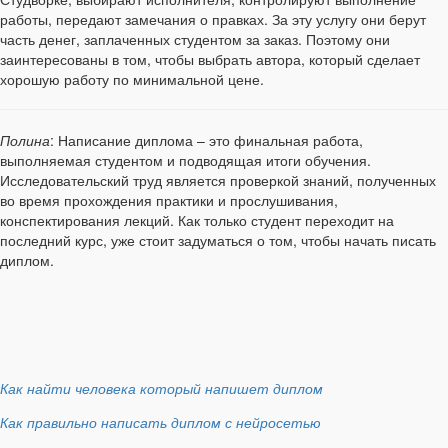
работы, передают замечания о правках. За эту услугу они берут
часть денег, заплаченных студентом за заказ. Поэтому они
заинтересованы в том, чтобы выбрать автора, который сделает
хорошую работу по минимальной цене.
Полина
: Написание диплома – это финальная работа,
выполняемая студентом и подводящая итоги обучения.
Исследовательский труд является проверкой знаний, полученных
во время прохождения практики и прослушивания,
конспектирования лекций. Как только студент переходит на
последний курс, уже стоит задуматься о том, чтобы начать писать
диплом.
Как найти человека который напишет диплом
Как правильно написать диплом с нейросетью