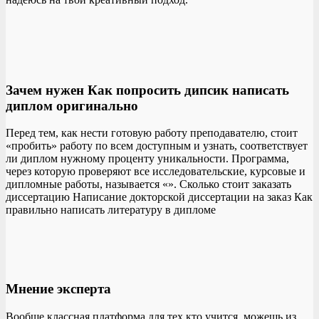
Зачем нужен Как попросить дипсик написать
диплом оригинально
Перед тем, как нести готовую работу преподавателю, стоит
«пробить» работу по всем доступным и узнать, соответствует
ли диплом нужному проценту уникальности. Программа,
через которую проверяют все исследовательские, курсовые и
дипломные работы, называется «». Сколько стоит заказать
диссертацию Написание докторской диссертации на заказ Как
правильно написать литературу в дипломе
Мнение эксперта
Вообще классная платформа для тех кто учится, можешь из