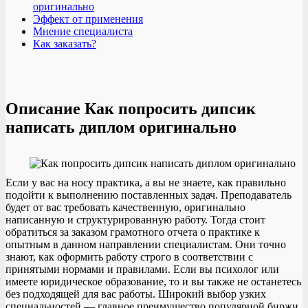
оригинально
Эффект от применения
Мнение специалиста
Как заказать?
Описание Как попросить дипсик
написать диплом оригинально
Если у вас на носу практика, а вы не знаете, как правильно
подойти к выполнению поставленных задач. Преподаватель
будет от вас требовать качественную, оригинально
написанную и структурированную работу. Тогда стоит
обратиться за заказом грамотного отчета о практике к
опытным в данном направлении специалистам. Они точно
знают, как оформить работу строго в соответствии с
принятыми нормами и правилами. Если вы психолог или
имеете юридическое образование, то и вы также не останетесь
без подходящей для вас работы. Широкий выбор узких
специальностей — главное преимущество популярной биржи