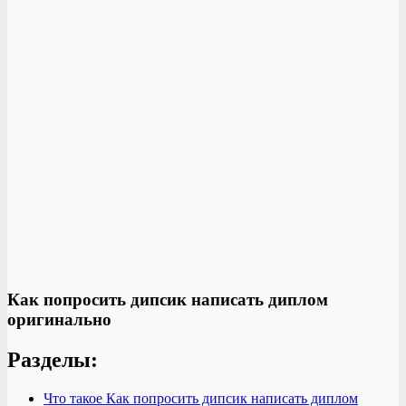
Как попросить дипсик написать диплом
оригинально
Разделы:
Что такое Как попросить дипсик написать диплом