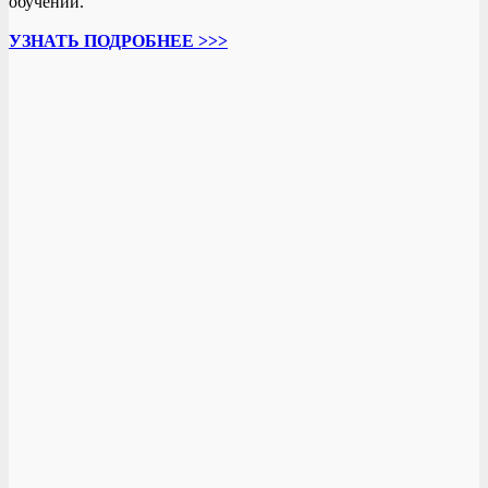
обучении.
УЗНАТЬ ПОДРОБНЕЕ >>>