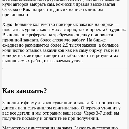
кучи авторов выбрать сам, комиссия правда высокаватая
Отзывы о Как попросить дипсик написать диплом
оригинально
Кира
: Большое количество повторных заказов на бирже —
показатель уровня как самих авторов, так и проекта Студворк.
Выполнение реферата на требуемую оценку становится
причиной заказать более сложную работу. На бирже
ежедневно размещается более 2,5 тысяч заказов, а большое
количество отзывов заказчиков как на саму биржу, так и на
конкретных авторов говорит о стабильности и результатах
выполняемых работ, оказываемых услуг.
Как заказать?
Заполните форму для консультации и заказа Как попросить
дипсик написать диплом оригинально. Оператор уточнит у
вас все детали и мы отправим ваш заказ. Через 3-7 дней вы
получите посылку и оплатите её при получении.
Магистерская диссертация на заказ. Заказать диссертацию