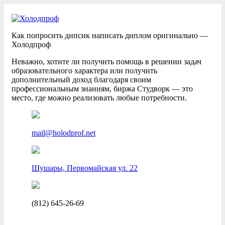
Как попросить дипсик написать диплом оригинально —
Холодпроф
Неважно, хотите ли получить помощь в решении задач
образовательного характера или получить
дополнительный доход благодаря своим
профессиональным знаниям, биржа Студворк — это
место, где можно реализовать любые потребности.
mail@holodprof.net
Шушары, Первомайская ул. 22
(812) 645-26-69